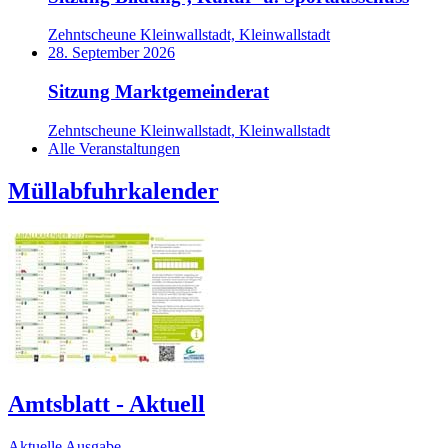
Zehntscheune Kleinwallstadt, Kleinwallstadt
28. September 2026
Sitzung Marktgemeinderat
Zehntscheune Kleinwallstadt, Kleinwallstadt
Alle Veranstaltungen
Müllabfuhrkalender
Amtsblatt - Aktuell
Aktuelle Ausgabe