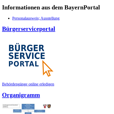
Informationen aus dem BayernPortal
Personalausweis; Ausstellung
Bürgerserviceportal
Behördengänge online erledigen
Organigramm