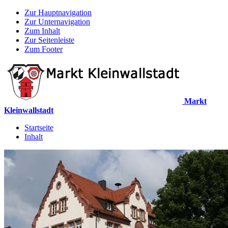
Zur Hauptnavigation
Zur Unternavigation
Zum Inhalt
Zur Seitenleiste
Zum Footer
Markt
Kleinwallstadt
Startseite
Inhalt