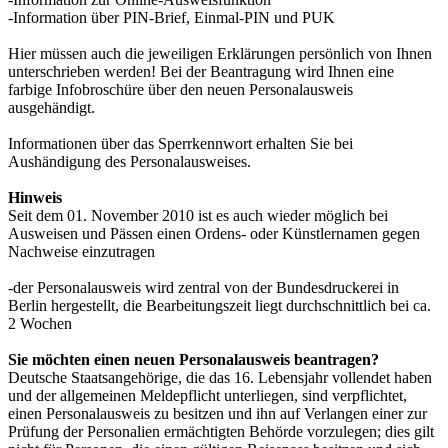
-Information über PIN-Brief, Einmal-PIN und PUK
Hier müssen auch die jeweiligen Erklärungen persönlich von Ihnen
unterschrieben werden! Bei der Beantragung wird Ihnen eine
farbige Infobroschüre über den neuen Personalausweis
ausgehändigt.
Informationen über das Sperrkennwort erhalten Sie bei
Aushändigung des Personalausweises.
Hinweis
Seit dem 01. November 2010 ist es auch wieder möglich bei
Ausweisen und Pässen einen Ordens- oder Künstlernamen gegen
Nachweise einzutragen
-der Personalausweis wird zentral von der Bundesdruckerei in
Berlin hergestellt, die Bearbeitungszeit liegt durchschnittlich bei ca.
2 Wochen
Sie möchten einen neuen Personalausweis beantragen?
Deutsche Staatsangehörige, die das 16. Lebensjahr vollendet haben
und der allgemeinen Meldepflicht unterliegen, sind verpflichtet,
einen Personalausweis zu besitzen und ihn auf Verlangen einer zur
Prüfung der Personalien ermächtigten Behörde vorzulegen; dies gilt