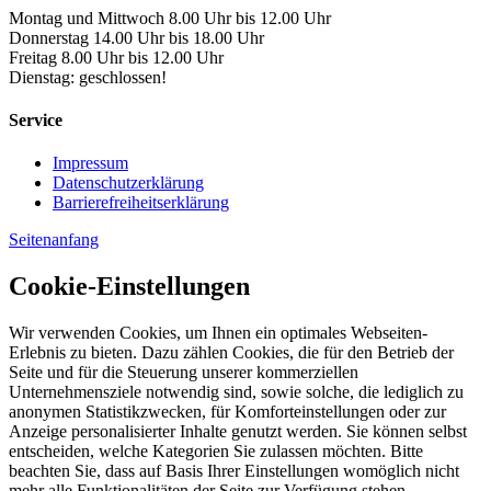
Montag und Mittwoch 8.00 Uhr bis 12.00 Uhr
Donnerstag 14.00 Uhr bis 18.00 Uhr
Freitag 8.00 Uhr bis 12.00 Uhr
Dienstag: geschlossen!
Service
Impressum
Datenschutzerklärung
Barrierefreiheitserklärung
Seitenanfang
Cookie-Einstellungen
Wir verwenden Cookies, um Ihnen ein optimales Webseiten-
Erlebnis zu bieten. Dazu zählen Cookies, die für den Betrieb der
Seite und für die Steuerung unserer kommerziellen
Unternehmensziele notwendig sind, sowie solche, die lediglich zu
anonymen Statistikzwecken, für Komforteinstellungen oder zur
Anzeige personalisierter Inhalte genutzt werden. Sie können selbst
entscheiden, welche Kategorien Sie zulassen möchten. Bitte
beachten Sie, dass auf Basis Ihrer Einstellungen womöglich nicht
mehr alle Funktionalitäten der Seite zur Verfügung stehen.