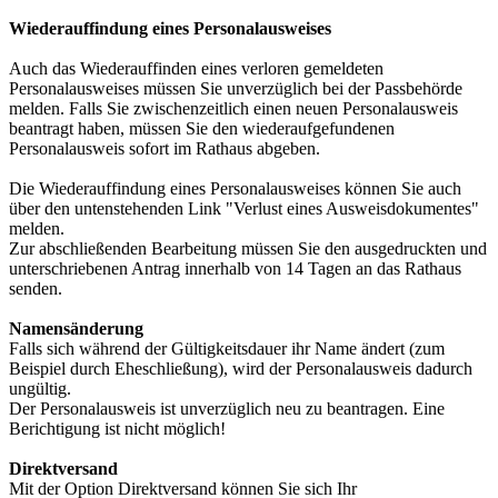
Wiederauffindung eines Personalausweises
Auch das Wiederauffinden eines verloren gemeldeten
Personalausweises müssen Sie unverzüglich bei der Passbehörde
melden. Falls Sie zwischenzeitlich einen neuen Personalausweis
beantragt haben, müssen Sie den wiederaufgefundenen
Personalausweis sofort im Rathaus abgeben.
Die Wiederauffindung eines Personalausweises können Sie auch
über den untenstehenden Link "Verlust eines Ausweisdokumentes"
melden.
Zur abschließenden Bearbeitung müssen Sie den ausgedruckten und
unterschriebenen Antrag innerhalb von 14 Tagen an das Rathaus
senden.
Namensänderung
Falls sich während der Gültigkeitsdauer ihr Name ändert (zum
Beispiel durch Eheschließung), wird der Personalausweis dadurch
ungültig.
Der Personalausweis ist unverzüglich neu zu beantragen. Eine
Berichtigung ist nicht möglich!
Direktversand
Mit der Option Direktversand können Sie sich Ihr