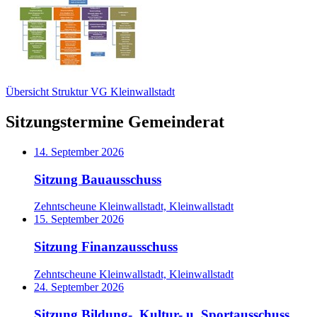
Übersicht Struktur VG Kleinwallstadt
Sitzungstermine Gemeinderat
14. September 2026
Sitzung Bauausschuss
Zehntscheune Kleinwallstadt, Kleinwallstadt
15. September 2026
Sitzung Finanzausschuss
Zehntscheune Kleinwallstadt, Kleinwallstadt
24. September 2026
Sitzung Bildung-, Kultur- u. Sportausschuss