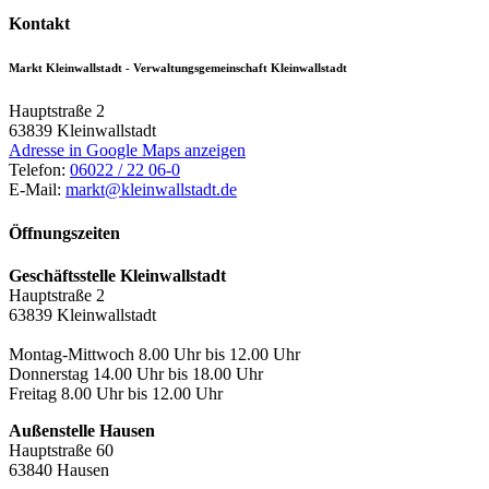
Kontakt
Markt Kleinwallstadt - Verwaltungsgemeinschaft Kleinwallstadt
Hauptstraße 2
63839
Kleinwallstadt
Adresse in Google Maps anzeigen
Telefon:
06022 / 22 06-0
E-Mail:
markt@kleinwallstadt.de
Öffnungszeiten
Geschäftsstelle Kleinwallstadt
Hauptstraße 2
63839 Kleinwallstadt
Montag-Mittwoch 8.00 Uhr bis 12.00 Uhr
Donnerstag 14.00 Uhr bis 18.00 Uhr
Freitag 8.00 Uhr bis 12.00 Uhr
Außenstelle Hausen
Hauptstraße 60
63840 Hausen