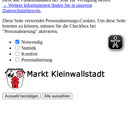
→ Weitere Informationen finden Sie in unserem
Datenschutzhinweis.
Diese Seite verwendet Personalisierungs-Cookies. Um diese Seite
betreten zu können, müssen Sie die Checkbox bei
"Personalisierung" aktivieren.
Notwendig
Statistik
Komfort
Personalisierung
Auswahl bestätigen
Alle auswählen