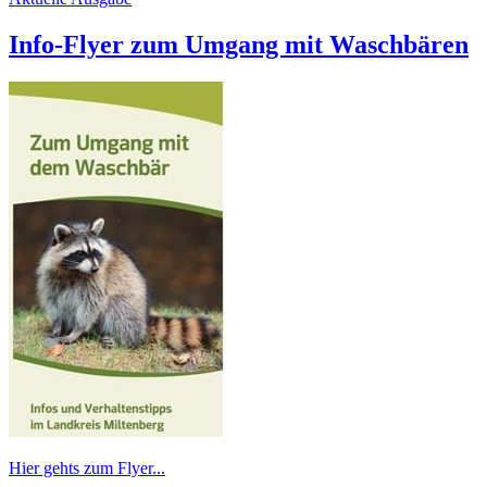
Info-Flyer zum Umgang mit Waschbären
Hier gehts zum Flyer...