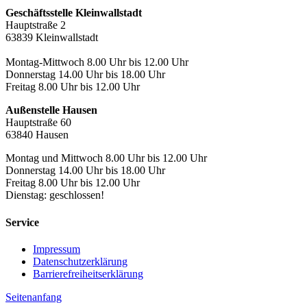
Geschäftsstelle Kleinwallstadt
Hauptstraße 2
63839 Kleinwallstadt
Montag-Mittwoch 8.00 Uhr bis 12.00 Uhr
Donnerstag 14.00 Uhr bis 18.00 Uhr
Freitag 8.00 Uhr bis 12.00 Uhr
Außenstelle Hausen
Hauptstraße 60
63840 Hausen
Montag und Mittwoch 8.00 Uhr bis 12.00 Uhr
Donnerstag 14.00 Uhr bis 18.00 Uhr
Freitag 8.00 Uhr bis 12.00 Uhr
Dienstag: geschlossen!
Service
Impressum
Datenschutzerklärung
Barrierefreiheitserklärung
Seitenanfang