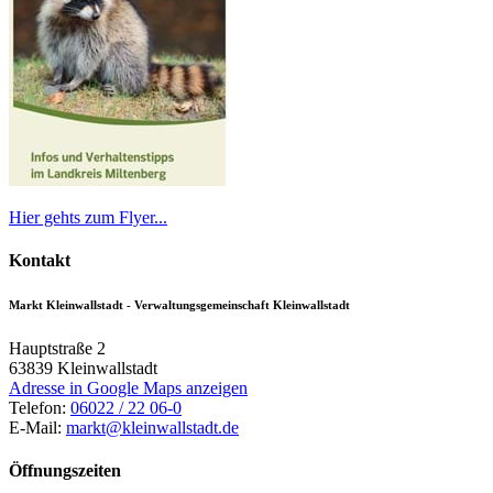
Hier gehts zum Flyer...
Kontakt
Markt Kleinwallstadt - Verwaltungsgemeinschaft Kleinwallstadt
Hauptstraße 2
63839
Kleinwallstadt
Adresse in Google Maps anzeigen
Telefon:
06022 / 22 06-0
E-Mail:
markt@kleinwallstadt.de
Öffnungszeiten