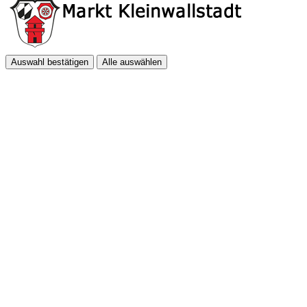
Auswahl bestätigen
Alle auswählen