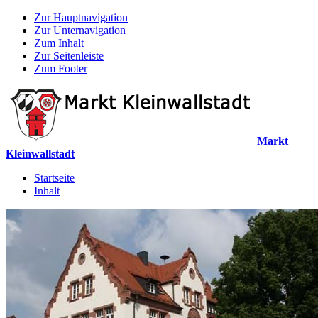
Zur Hauptnavigation
Zur Unternavigation
Zum Inhalt
Zur Seitenleiste
Zum Footer
Markt
Kleinwallstadt
Startseite
Inhalt