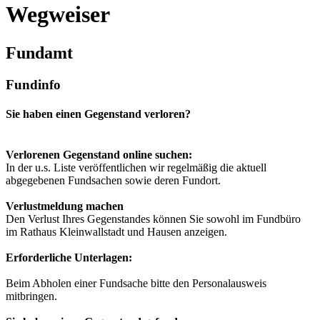
Wegweiser
Fundamt
Fundinfo
Sie haben einen Gegenstand verloren?
Verlorenen Gegenstand online suchen:
In der u.s. Liste veröffentlichen wir regelmäßig die aktuell
abgegebenen Fundsachen sowie deren Fundort.
Verlustmeldung machen
Den Verlust Ihres Gegenstandes können Sie sowohl im Fundbüro
im Rathaus Kleinwallstadt und Hausen anzeigen.
Erforderliche Unterlagen:
Beim Abholen einer Fundsache bitte den Personalausweis
mitbringen.