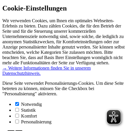
Cookie-Einstellungen
Wir verwenden Cookies, um Ihnen ein optimales Webseiten-
Erlebnis zu bieten. Dazu zählen Cookies, die für den Betrieb der
Seite und für die Steuerung unserer kommerziellen
Unternehmensziele notwendig sind, sowie solche, die lediglich zu
anonymen Statistikzwecken, für Komforteinstellungen oder zur
Anzeige personalisierter Inhalte genutzt werden. Sie können selbst
entscheiden, welche Kategorien Sie zulassen möchten. Bitte
beachten Sie, dass auf Basis Ihrer Einstellungen womöglich nicht
mehr alle Funktionalitäten der Seite zur Verfügung stehen.
→ Weitere Informationen finden Sie in unserem
Datenschutzhinweis.
Diese Seite verwendet Personalisierungs-Cookies. Um diese Seite
betreten zu können, müssen Sie die Checkbox bei
"Personalisierung" aktivieren.
Notwendig
Statistik
Komfort
Personalisierung