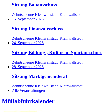
Sitzung Bauausschuss
Zehntscheune Kleinwallstadt, Kleinwallstadt
15. September 2026
Sitzung Finanzausschuss
Zehntscheune Kleinwallstadt, Kleinwallstadt
24. September 2026
Sitzung Bildung-, Kultur- u. Sportausschuss
Zehntscheune Kleinwallstadt, Kleinwallstadt
28. September 2026
Sitzung Marktgemeinderat
Zehntscheune Kleinwallstadt, Kleinwallstadt
Alle Veranstaltungen
Müllabfuhrkalender