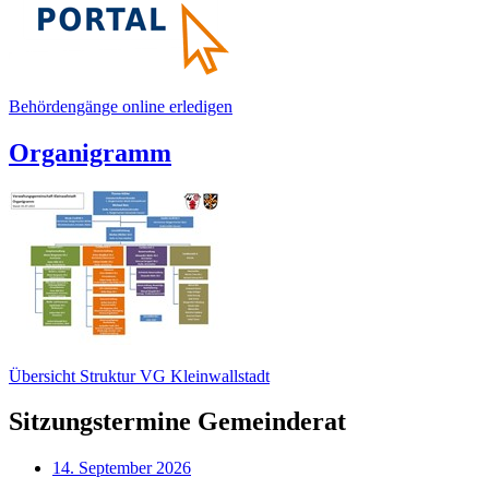
Behördengänge online erledigen
Organigramm
Übersicht Struktur VG Kleinwallstadt
Sitzungstermine Gemeinderat
14. September 2026