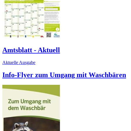
Amtsblatt - Aktuell
Aktuelle Ausgabe
Info-Flyer zum Umgang mit Waschbären