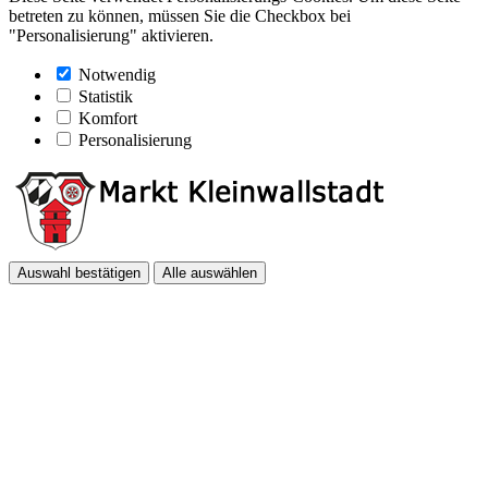
betreten zu können, müssen Sie die Checkbox bei
"Personalisierung" aktivieren.
Notwendig
Statistik
Komfort
Personalisierung
Auswahl bestätigen
Alle auswählen