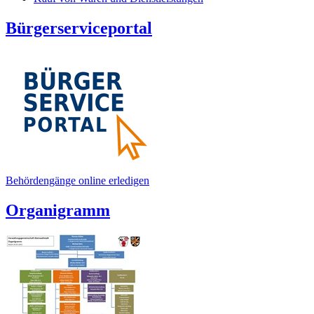
Bürgerserviceportal
Behördengänge online erledigen
Organigramm