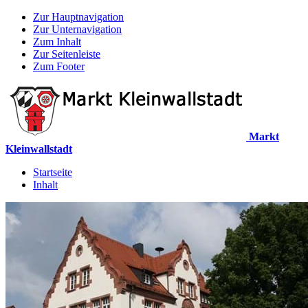
Zur Hauptnavigation
Zur Unternavigation
Zum Inhalt
Zur Seitenleiste
Zum Footer
Markt
Kleinwallstadt
Startseite
Inhalt