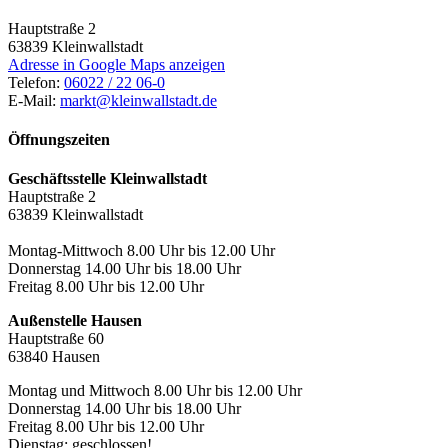
Hauptstraße 2
63839
Kleinwallstadt
Adresse in Google Maps anzeigen
Telefon:
06022 / 22 06-0
E-Mail:
markt@kleinwallstadt.de
Öffnungszeiten
Geschäftsstelle Kleinwallstadt
Hauptstraße 2
63839 Kleinwallstadt
Montag-Mittwoch 8.00 Uhr bis 12.00 Uhr
Donnerstag 14.00 Uhr bis 18.00 Uhr
Freitag 8.00 Uhr bis 12.00 Uhr
Außenstelle Hausen
Hauptstraße 60
63840 Hausen
Montag und Mittwoch 8.00 Uhr bis 12.00 Uhr
Donnerstag 14.00 Uhr bis 18.00 Uhr
Freitag 8.00 Uhr bis 12.00 Uhr
Dienstag: geschlossen!