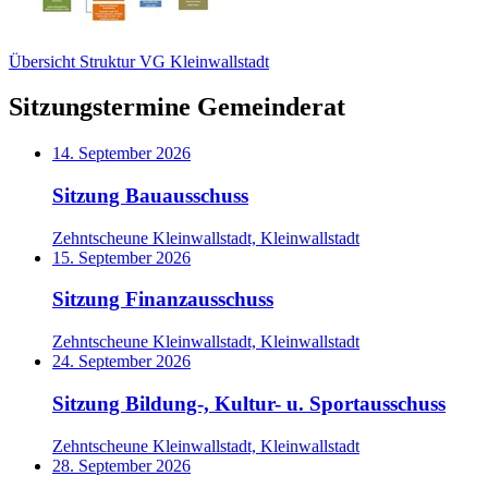
Übersicht Struktur VG Kleinwallstadt
Sitzungstermine Gemeinderat
14. September 2026
Sitzung Bauausschuss
Zehntscheune Kleinwallstadt, Kleinwallstadt
15. September 2026
Sitzung Finanzausschuss
Zehntscheune Kleinwallstadt, Kleinwallstadt
24. September 2026
Sitzung Bildung-, Kultur- u. Sportausschuss
Zehntscheune Kleinwallstadt, Kleinwallstadt
28. September 2026