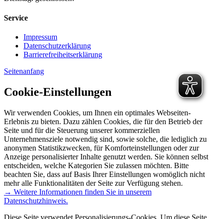
Service
Impressum
Datenschutzerklärung
Barrierefreiheitserklärung
Seitenanfang
Cookie-Einstellungen
Wir verwenden Cookies, um Ihnen ein optimales Webseiten-
Erlebnis zu bieten. Dazu zählen Cookies, die für den Betrieb der
Seite und für die Steuerung unserer kommerziellen
Unternehmensziele notwendig sind, sowie solche, die lediglich zu
anonymen Statistikzwecken, für Komforteinstellungen oder zur
Anzeige personalisierter Inhalte genutzt werden. Sie können selbst
entscheiden, welche Kategorien Sie zulassen möchten. Bitte
beachten Sie, dass auf Basis Ihrer Einstellungen womöglich nicht
mehr alle Funktionalitäten der Seite zur Verfügung stehen.
→ Weitere Informationen finden Sie in unserem
Datenschutzhinweis.
Diese Seite verwendet Personalisierungs-Cookies. Um diese Seite