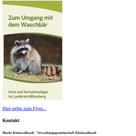
Hier gehts zum Flyer...
Kontakt
Markt Kleinwallstadt - Verwaltungsgemeinschaft Kleinwallstadt