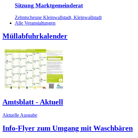
Sitzung Marktgemeinderat
Zehntscheune Kleinwallstadt, Kleinwallstadt
Alle Veranstaltungen
Müllabfuhrkalender
Amtsblatt - Aktuell
Aktuelle Ausgabe
Info-Flyer zum Umgang mit Waschbären