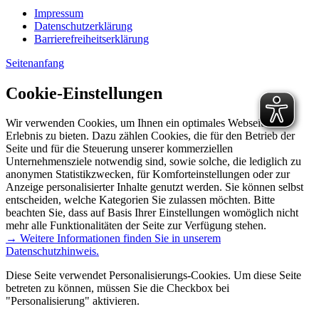
Impressum
Datenschutzerklärung
Barrierefreiheitserklärung
Seitenanfang
Cookie-Einstellungen
Wir verwenden Cookies, um Ihnen ein optimales Webseiten-
Erlebnis zu bieten. Dazu zählen Cookies, die für den Betrieb der
Seite und für die Steuerung unserer kommerziellen
Unternehmensziele notwendig sind, sowie solche, die lediglich zu
anonymen Statistikzwecken, für Komforteinstellungen oder zur
Anzeige personalisierter Inhalte genutzt werden. Sie können selbst
entscheiden, welche Kategorien Sie zulassen möchten. Bitte
beachten Sie, dass auf Basis Ihrer Einstellungen womöglich nicht
mehr alle Funktionalitäten der Seite zur Verfügung stehen.
→ Weitere Informationen finden Sie in unserem
Datenschutzhinweis.
Diese Seite verwendet Personalisierungs-Cookies. Um diese Seite
betreten zu können, müssen Sie die Checkbox bei
"Personalisierung" aktivieren.