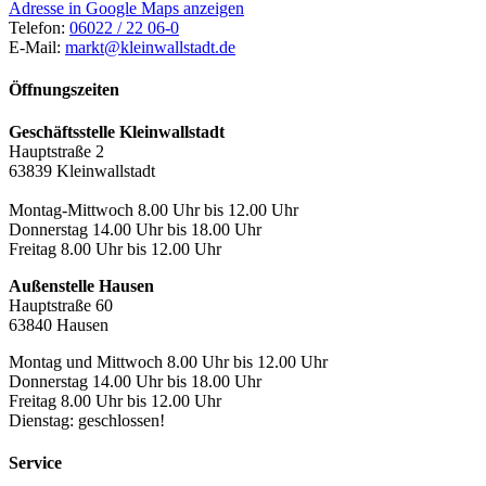
Adresse in Google Maps anzeigen
Telefon:
06022 / 22 06-0
E-Mail:
markt@kleinwallstadt.de
Öffnungszeiten
Geschäftsstelle Kleinwallstadt
Hauptstraße 2
63839 Kleinwallstadt
Montag-Mittwoch 8.00 Uhr bis 12.00 Uhr
Donnerstag 14.00 Uhr bis 18.00 Uhr
Freitag 8.00 Uhr bis 12.00 Uhr
Außenstelle Hausen
Hauptstraße 60
63840 Hausen
Montag und Mittwoch 8.00 Uhr bis 12.00 Uhr
Donnerstag 14.00 Uhr bis 18.00 Uhr
Freitag 8.00 Uhr bis 12.00 Uhr
Dienstag: geschlossen!
Service