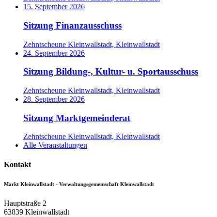
15. September 2026
Sitzung Finanzausschuss
Zehntscheune Kleinwallstadt, Kleinwallstadt
24. September 2026
Sitzung Bildung-, Kultur- u. Sportausschuss
Zehntscheune Kleinwallstadt, Kleinwallstadt
28. September 2026
Sitzung Marktgemeinderat
Zehntscheune Kleinwallstadt, Kleinwallstadt
Alle Veranstaltungen
Kontakt
Markt Kleinwallstadt - Verwaltungsgemeinschaft Kleinwallstadt
Hauptstraße 2
63839
Kleinwallstadt