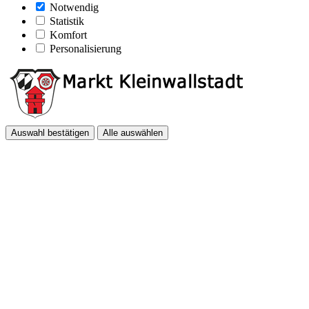
Notwendig
Statistik
Komfort
Personalisierung
Auswahl bestätigen
Alle auswählen