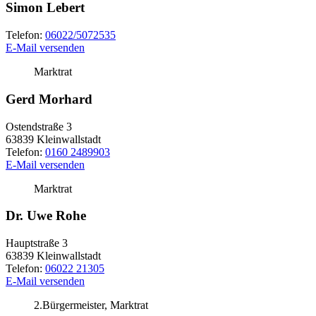
Simon Lebert
Telefon:
06022/5072535
E-Mail versenden
Marktrat
Gerd Morhard
Ostendstraße 3
63839
Kleinwallstadt
Telefon:
0160 2489903
E-Mail versenden
Marktrat
Dr. Uwe Rohe
Hauptstraße 3
63839
Kleinwallstadt
Telefon:
06022 21305
E-Mail versenden
2.Bürgermeister, Marktrat