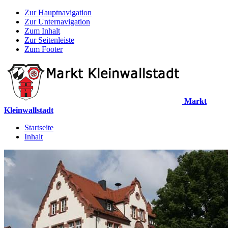
Zur Hauptnavigation
Zur Unternavigation
Zum Inhalt
Zur Seitenleiste
Zum Footer
Markt
Kleinwallstadt
Startseite
Inhalt