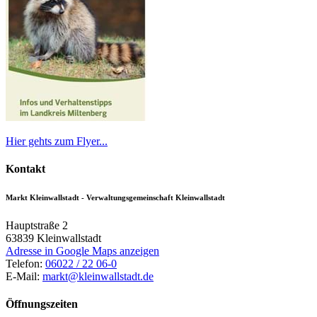
Hier gehts zum Flyer...
Kontakt
Markt Kleinwallstadt - Verwaltungsgemeinschaft Kleinwallstadt
Hauptstraße 2
63839
Kleinwallstadt
Adresse in Google Maps anzeigen
Telefon:
06022 / 22 06-0
E-Mail:
markt@kleinwallstadt.de
Öffnungszeiten