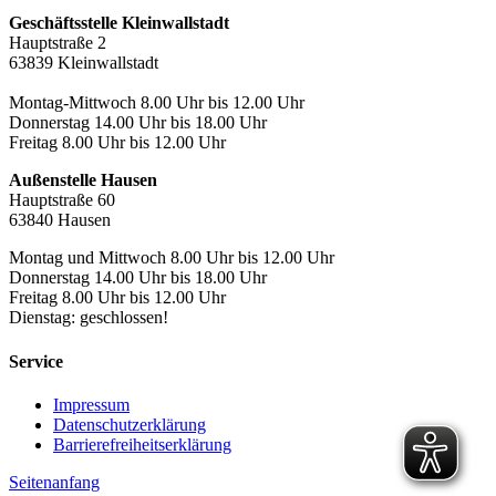
Geschäftsstelle Kleinwallstadt
Hauptstraße 2
63839 Kleinwallstadt
Montag-Mittwoch 8.00 Uhr bis 12.00 Uhr
Donnerstag 14.00 Uhr bis 18.00 Uhr
Freitag 8.00 Uhr bis 12.00 Uhr
Außenstelle Hausen
Hauptstraße 60
63840 Hausen
Montag und Mittwoch 8.00 Uhr bis 12.00 Uhr
Donnerstag 14.00 Uhr bis 18.00 Uhr
Freitag 8.00 Uhr bis 12.00 Uhr
Dienstag: geschlossen!
Service
Impressum
Datenschutzerklärung
Barrierefreiheitserklärung
Seitenanfang