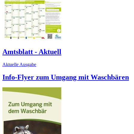
Amtsblatt - Aktuell
Aktuelle Ausgabe
Info-Flyer zum Umgang mit Waschbären