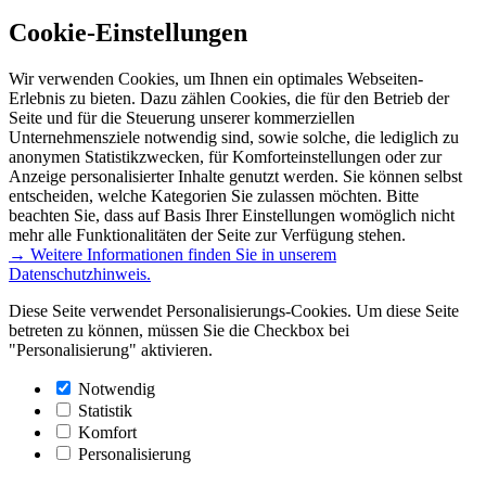
Cookie-Einstellungen
Wir verwenden Cookies, um Ihnen ein optimales Webseiten-
Erlebnis zu bieten. Dazu zählen Cookies, die für den Betrieb der
Seite und für die Steuerung unserer kommerziellen
Unternehmensziele notwendig sind, sowie solche, die lediglich zu
anonymen Statistikzwecken, für Komforteinstellungen oder zur
Anzeige personalisierter Inhalte genutzt werden. Sie können selbst
entscheiden, welche Kategorien Sie zulassen möchten. Bitte
beachten Sie, dass auf Basis Ihrer Einstellungen womöglich nicht
mehr alle Funktionalitäten der Seite zur Verfügung stehen.
→ Weitere Informationen finden Sie in unserem
Datenschutzhinweis.
Diese Seite verwendet Personalisierungs-Cookies. Um diese Seite
betreten zu können, müssen Sie die Checkbox bei
"Personalisierung" aktivieren.
Notwendig
Statistik
Komfort
Personalisierung