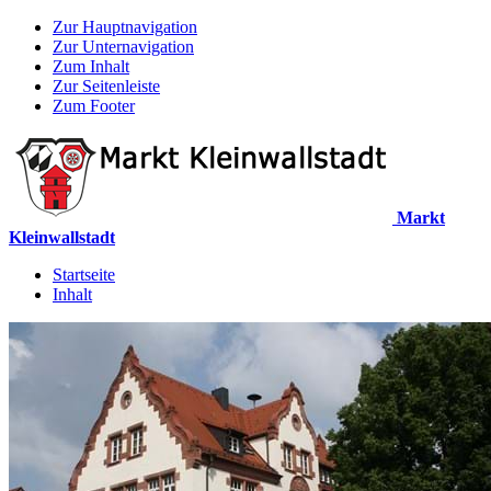
Zur Hauptnavigation
Zur Unternavigation
Zum Inhalt
Zur Seitenleiste
Zum Footer
Markt
Kleinwallstadt
Startseite
Inhalt