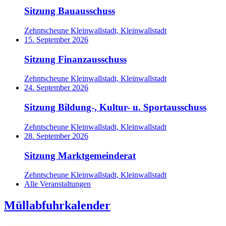
Sitzung Bauausschuss
Zehntscheune Kleinwallstadt, Kleinwallstadt
15. September 2026
Sitzung Finanzausschuss
Zehntscheune Kleinwallstadt, Kleinwallstadt
24. September 2026
Sitzung Bildung-, Kultur- u. Sportausschuss
Zehntscheune Kleinwallstadt, Kleinwallstadt
28. September 2026
Sitzung Marktgemeinderat
Zehntscheune Kleinwallstadt, Kleinwallstadt
Alle Veranstaltungen
Müllabfuhrkalender