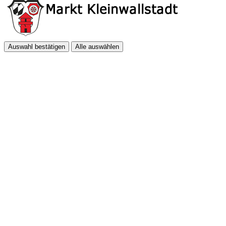
Auswahl bestätigen
Alle auswählen