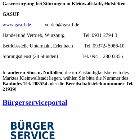
Gasversorgung bei Störungen in Kleinwallstadt, Hofstetten
GASUF
www.gasuf.de
vetrieb@gasuf.de
Handel und Vertrieb, Würzburg Tel. 0931-2794-3
Betriebsstelle Untermain, Erlenbach Tel. 09372- 5086-10
Störungsdienst (24 Stunden) Tel. 0941- 28003355
In
anderen Stör- u. Notfällen
, die im Zuständigkeitsbereich des
Marktes Kleinwallstadt liegen, wählen Sie bitte die Nummer des
Bauhofes Tel. 208554
oder die
Bereitschaftstelefonnummer Tel.
21939
!
Bürgerserviceportal