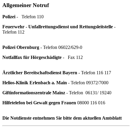
Allgemeiner Notruf
Polizei
- Telefon 110
Feuerwehr - Unfallrettungsdienst und Rettungsleitstelle
-
Telefon 112
Polizei Obernburg
- Telefon 06022/629-0
Notfallfax für Hörgeschädigte
- Fax 112
Ärztlicher Bereitschaftsdienst Bayern
- Telefon 116 117
Helios-Klinik Erlenbach a. Main
- Telefon 09372/7000
Giftinformationszentrale Mainz
- Telefon 06131/ 19240
Hilfetelefon bei Gewalt gegen Frauen
08000 116 016
Die Notdienste entnehmen Sie bitte dem aktuellen Amtsblatt