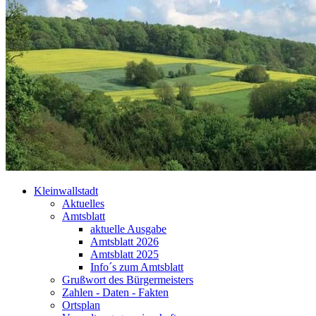
Kleinwallstadt
Aktuelles
Amtsblatt
aktuelle Ausgabe
Amtsblatt 2026
Amtsblatt 2025
Info´s zum Amtsblatt
Grußwort des Bürgermeisters
Zahlen - Daten - Fakten
Ortsplan