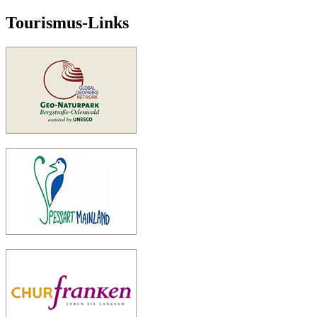
Tourismus-Links