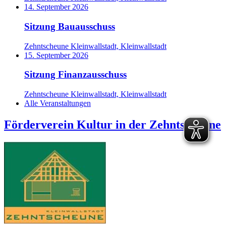
14. September 2026
Sitzung Bauausschuss
Zehntscheune Kleinwallstadt, Kleinwallstadt
15. September 2026
Sitzung Finanzausschuss
Zehntscheune Kleinwallstadt, Kleinwallstadt
Alle Veranstaltungen
Förderverein Kultur in der Zehntscheune