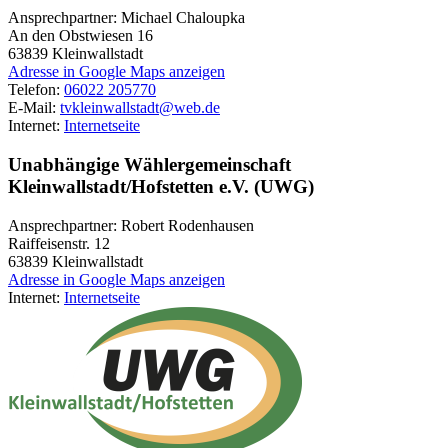
Ansprechpartner: Michael Chaloupka
An den Obstwiesen 16
63839
Kleinwallstadt
Adresse in Google Maps anzeigen
Telefon:
06022 205770
E-Mail:
tvkleinwallstadt@web.de
Internet:
Internetseite
Unabhängige Wählergemeinschaft
Kleinwallstadt/Hofstetten e.V. (UWG)
Ansprechpartner: Robert Rodenhausen
Raiffeisenstr. 12
63839
Kleinwallstadt
Adresse in Google Maps anzeigen
Internet:
Internetseite