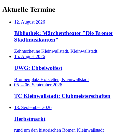
Aktuelle Termine
12. August 2026
Bibliothek: Märchentheater "Die Bremer
Stadtmusikanten"
Zehntscheune Kleinwallstadt, Kleinwallstadt
15. August 2026
UWG: Ebbelwoifest
Brunnenplatz Hofstetten, Kleinwallstadt
05.
–
06. September 2026
TC Kleinwallstadt: Clubmeisterschaften
13. September 2026
Herbstmarkt
rund um den historischen Römer, Kleinwallstadt