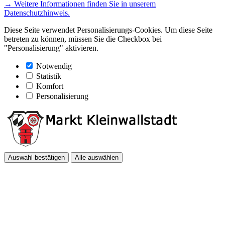
→ Weitere Informationen finden Sie in unserem
Datenschutzhinweis.
Diese Seite verwendet Personalisierungs-Cookies. Um diese Seite
betreten zu können, müssen Sie die Checkbox bei
"Personalisierung" aktivieren.
Notwendig
Statistik
Komfort
Personalisierung
Auswahl bestätigen
Alle auswählen