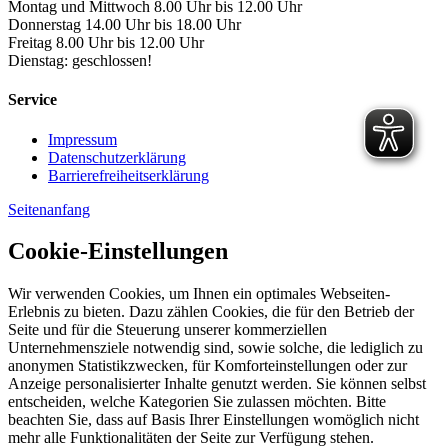
Montag und Mittwoch 8.00 Uhr bis 12.00 Uhr
Donnerstag 14.00 Uhr bis 18.00 Uhr
Freitag 8.00 Uhr bis 12.00 Uhr
Dienstag: geschlossen!
Service
Impressum
Datenschutzerklärung
Barrierefreiheitserklärung
Seitenanfang
Cookie-Einstellungen
Wir verwenden Cookies, um Ihnen ein optimales Webseiten-
Erlebnis zu bieten. Dazu zählen Cookies, die für den Betrieb der
Seite und für die Steuerung unserer kommerziellen
Unternehmensziele notwendig sind, sowie solche, die lediglich zu
anonymen Statistikzwecken, für Komforteinstellungen oder zur
Anzeige personalisierter Inhalte genutzt werden. Sie können selbst
entscheiden, welche Kategorien Sie zulassen möchten. Bitte
beachten Sie, dass auf Basis Ihrer Einstellungen womöglich nicht
mehr alle Funktionalitäten der Seite zur Verfügung stehen.