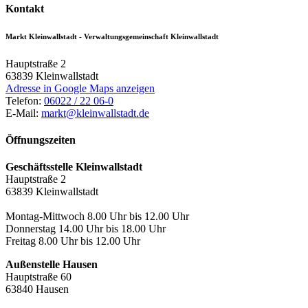
Kontakt
Markt Kleinwallstadt - Verwaltungsgemeinschaft Kleinwallstadt
Hauptstraße 2
63839
Kleinwallstadt
Adresse in Google Maps anzeigen
Telefon:
06022 / 22 06-0
E-Mail:
markt@kleinwallstadt.de
Öffnungszeiten
Geschäftsstelle Kleinwallstadt
Hauptstraße 2
63839 Kleinwallstadt
Montag-Mittwoch 8.00 Uhr bis 12.00 Uhr
Donnerstag 14.00 Uhr bis 18.00 Uhr
Freitag 8.00 Uhr bis 12.00 Uhr
Außenstelle Hausen
Hauptstraße 60
63840 Hausen