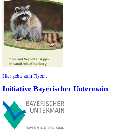
Hier gehts zum Flyer...
Initiative Bayerischer Untermain