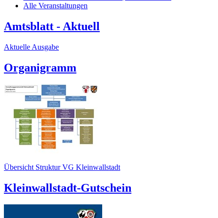
Alle Veranstaltungen
Amtsblatt - Aktuell
Aktuelle Ausgabe
Organigramm
Übersicht Struktur VG Kleinwallstadt
Kleinwallstadt-Gutschein