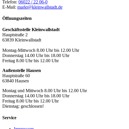
Telefon:
06022 / 22 06-0
E-Mail:
markt@kleinwallstadt.de
Öffnungszeiten
Geschäftsstelle Kleinwallstadt
Hauptstraße 2
63839 Kleinwallstadt
Montag-Mittwoch 8.00 Uhr bis 12.00 Uhr
Donnerstag 14.00 Uhr bis 18.00 Uhr
Freitag 8.00 Uhr bis 12.00 Uhr
Außenstelle Hausen
Hauptstraße 60
63840 Hausen
Montag und Mittwoch 8.00 Uhr bis 12.00 Uhr
Donnerstag 14.00 Uhr bis 18.00 Uhr
Freitag 8.00 Uhr bis 12.00 Uhr
Dienstag: geschlossen!
Service
Impressum