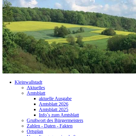
Kleinwallstadt
Aktuelles
Amtsblatt
aktuelle Ausgabe
Amtsblatt 2026
Amtsblatt 2025
Info´s zum Amtsblatt
Grußwort des Bürgermeisters
Zahlen - Daten - Fakten
Ortsplan