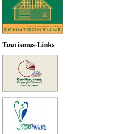
Tourismus-Links