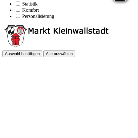
Statistik
Komfort
Personalisierung
Auswahl bestätigen
Alle auswählen