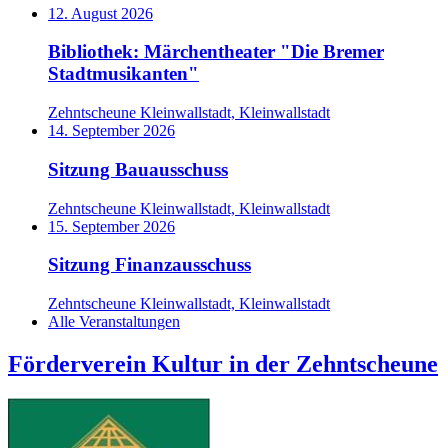
12. August 2026
Bibliothek: Märchentheater "Die Bremer
Stadtmusikanten"
Zehntscheune Kleinwallstadt, Kleinwallstadt
14. September 2026
Sitzung Bauausschuss
Zehntscheune Kleinwallstadt, Kleinwallstadt
15. September 2026
Sitzung Finanzausschuss
Zehntscheune Kleinwallstadt, Kleinwallstadt
Alle Veranstaltungen
Förderverein Kultur in der Zehntscheune