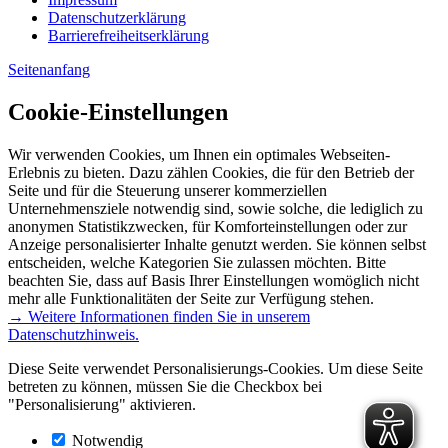
Datenschutzerklärung
Barrierefreiheitserklärung
Seitenanfang
Cookie-Einstellungen
Wir verwenden Cookies, um Ihnen ein optimales Webseiten-
Erlebnis zu bieten. Dazu zählen Cookies, die für den Betrieb der
Seite und für die Steuerung unserer kommerziellen
Unternehmensziele notwendig sind, sowie solche, die lediglich zu
anonymen Statistikzwecken, für Komforteinstellungen oder zur
Anzeige personalisierter Inhalte genutzt werden. Sie können selbst
entscheiden, welche Kategorien Sie zulassen möchten. Bitte
beachten Sie, dass auf Basis Ihrer Einstellungen womöglich nicht
mehr alle Funktionalitäten der Seite zur Verfügung stehen.
→ Weitere Informationen finden Sie in unserem
Datenschutzhinweis.
Diese Seite verwendet Personalisierungs-Cookies. Um diese Seite
betreten zu können, müssen Sie die Checkbox bei
"Personalisierung" aktivieren.
Notwendig