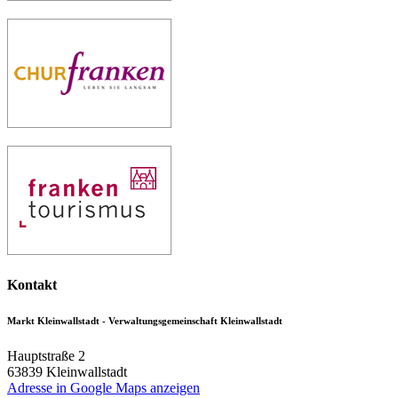
Kontakt
Markt Kleinwallstadt - Verwaltungsgemeinschaft Kleinwallstadt
Hauptstraße 2
63839
Kleinwallstadt
Adresse in Google Maps anzeigen