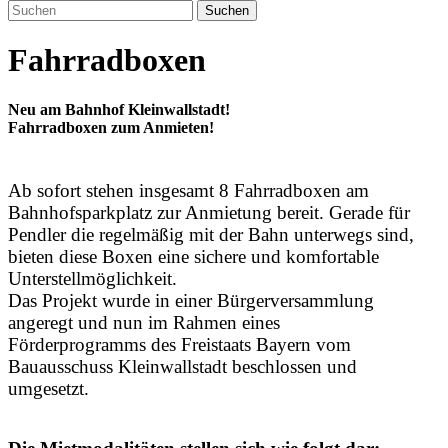
Suchen
Fahrradboxen
Neu am Bahnhof Kleinwallstadt!
Fahrradboxen zum Anmieten!
Ab sofort stehen insgesamt 8 Fahrradboxen am
Bahnhofsparkplatz zur Anmietung bereit. Gerade für
Pendler die regelmäßig mit der Bahn unterwegs sind,
bieten diese Boxen eine sichere und komfortable
Unterstellmöglichkeit.
Das Projekt wurde in einer Bürgerversammlung
angeregt und nun im Rahmen eines
Förderprogramms des Freistaats Bayern vom
Bauausschuss Kleinwallstadt beschlossen und
umgesetzt.