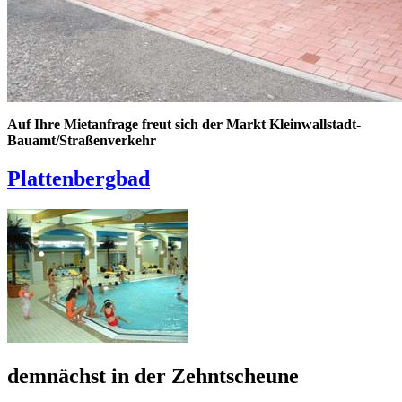
Auf Ihre Mietanfrage freut sich der Markt Kleinwallstadt-
Bauamt/Straßenverkehr
Plattenbergbad
demnächst in der Zehntscheune