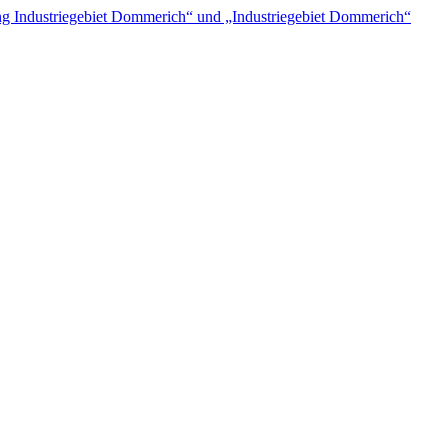
 Industriegebiet Dommerich“ und „Industriegebiet Dommerich“