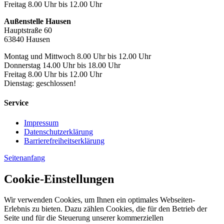
Freitag 8.00 Uhr bis 12.00 Uhr
Außenstelle Hausen
Hauptstraße 60
63840 Hausen
Montag und Mittwoch 8.00 Uhr bis 12.00 Uhr
Donnerstag 14.00 Uhr bis 18.00 Uhr
Freitag 8.00 Uhr bis 12.00 Uhr
Dienstag: geschlossen!
Service
Impressum
Datenschutzerklärung
Barrierefreiheitserklärung
Seitenanfang
Cookie-Einstellungen
Wir verwenden Cookies, um Ihnen ein optimales Webseiten-
Erlebnis zu bieten. Dazu zählen Cookies, die für den Betrieb der
Seite und für die Steuerung unserer kommerziellen