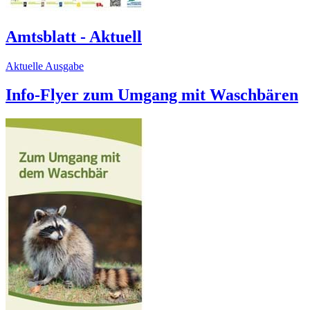
Amtsblatt - Aktuell
Aktuelle Ausgabe
Info-Flyer zum Umgang mit Waschbären