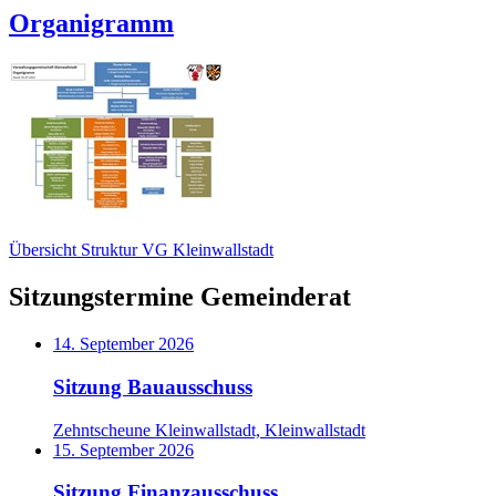
Organigramm
Übersicht Struktur VG Kleinwallstadt
Sitzungstermine Gemeinderat
14. September 2026
Sitzung Bauausschuss
Zehntscheune Kleinwallstadt, Kleinwallstadt
15. September 2026
Sitzung Finanzausschuss