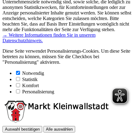
Unternehmensziele notwendig sind, sowie solche, die lediglich zu
anonymen Statistikzwecken, für Komforteinstellungen oder zur
Anzeige personalisierter Inhalte genutzt werden. Sie können selbst
entscheiden, welche Kategorien Sie zulassen möchten. Bitte
beachten Sie, dass auf Basis Ihrer Einstellungen womöglich nicht
mehr alle Funktionalitäten der Seite zur Verfügung stehen.
→ Weitere Informationen finden Sie in unserem
Datenschutzhinweis.
Diese Seite verwendet Personalisierungs-Cookies. Um diese Seite
betreten zu können, müssen Sie die Checkbox bei
"Personalisierung" aktivieren.
Notwendig
Statistik
Komfort
Personalisierung
Auswahl bestätigen
Alle auswählen