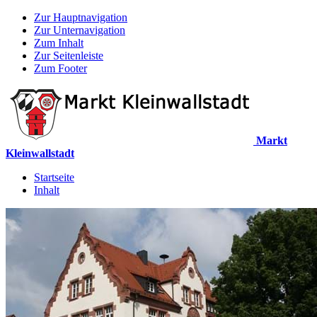
Zur Hauptnavigation
Zur Unternavigation
Zum Inhalt
Zur Seitenleiste
Zum Footer
Markt
Kleinwallstadt
Startseite
Inhalt