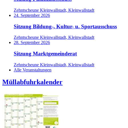
Zehntscheune Kleinwallstadt, Kleinwallstadt
24. September 2026
Sitzung Bildung-, Kultur- u. Sportausschuss
Zehntscheune Kleinwallstadt, Kleinwallstadt
28. September 2026
Sitzung Marktgemeinderat
Zehntscheune Kleinwallstadt, Kleinwallstadt
Alle Veranstaltungen
Müllabfuhrkalender