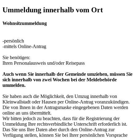
Ummeldung innerhalb vom Ort
Wohnsitzummeldung
-persönlich
-mittels Online-Antrag
Sie benötigen:
Ihren Personalausweis und/oder Reisepass
Auch wenn Sie innerhalb der Gemeinde umziehen, müssen Sie
sich innerhalb von zwei Wochen bei der Meldebehörde
ummelden.
Sie haben auch die Möglichkeit, den Umzug innerhalb von
Kleinwallstadt oder Hausen per Online-Antrag voranzukündigen.
Die von Ihnen in der Antragsmaske eingegebenen Daten werden
online an uns übermittelt.
Wir bitten jedoch zu beachten, dass für die Registrierung der
Ummeldung Ihre rechtsverbindliche Unterschrift erforderlich ist.
Das Sie uns Ihre Daten aber durch den Online-Antrag zur
Verfügung stellen, können Sie bei Ihrer persönlichen Vorsprache