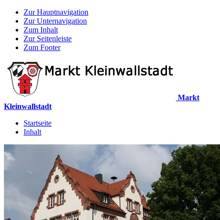
Zur Hauptnavigation
Zur Unternavigation
Zum Inhalt
Zur Seitenleiste
Zum Footer
Markt
Kleinwallstadt
Startseite
Inhalt