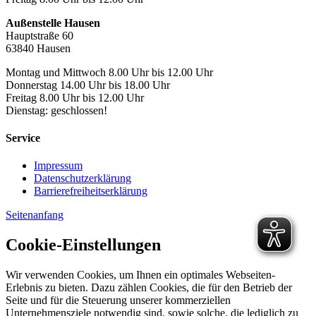
Außenstelle Hausen
Hauptstraße 60
63840 Hausen
Montag und Mittwoch 8.00 Uhr bis 12.00 Uhr
Donnerstag 14.00 Uhr bis 18.00 Uhr
Freitag 8.00 Uhr bis 12.00 Uhr
Dienstag: geschlossen!
Service
Impressum
Datenschutzerklärung
Barrierefreiheitserklärung
Seitenanfang
Cookie-Einstellungen
Wir verwenden Cookies, um Ihnen ein optimales Webseiten-
Erlebnis zu bieten. Dazu zählen Cookies, die für den Betrieb der
Seite und für die Steuerung unserer kommerziellen
Unternehmensziele notwendig sind, sowie solche, die lediglich zu