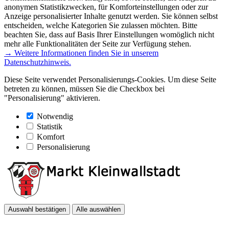
anonymen Statistikzwecken, für Komforteinstellungen oder zur
Anzeige personalisierter Inhalte genutzt werden. Sie können selbst
entscheiden, welche Kategorien Sie zulassen möchten. Bitte
beachten Sie, dass auf Basis Ihrer Einstellungen womöglich nicht
mehr alle Funktionalitäten der Seite zur Verfügung stehen.
→ Weitere Informationen finden Sie in unserem
Datenschutzhinweis.
Diese Seite verwendet Personalisierungs-Cookies. Um diese Seite
betreten zu können, müssen Sie die Checkbox bei
"Personalisierung" aktivieren.
Notwendig
Statistik
Komfort
Personalisierung
Auswahl bestätigen
Alle auswählen