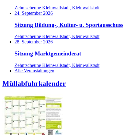
Zehntscheune Kleinwallstadt, Kleinwallstadt
24. September 2026
Sitzung Bildung-, Kultur- u. Sportausschuss
Zehntscheune Kleinwallstadt, Kleinwallstadt
28. September 2026
Sitzung Marktgemeinderat
Zehntscheune Kleinwallstadt, Kleinwallstadt
Alle Veranstaltungen
Müllabfuhrkalender