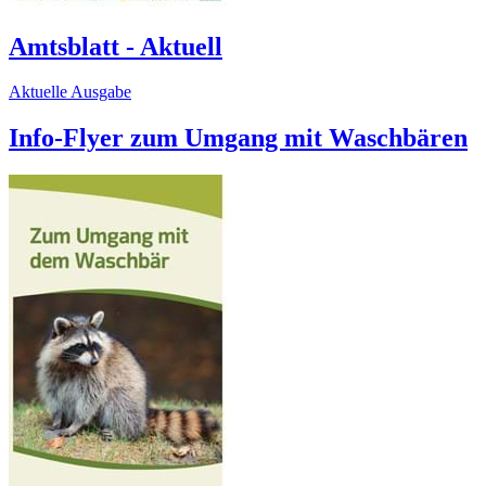
Amtsblatt - Aktuell
Aktuelle Ausgabe
Info-Flyer zum Umgang mit Waschbären