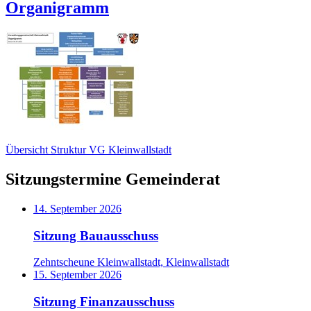
Organigramm
Übersicht Struktur VG Kleinwallstadt
Sitzungstermine Gemeinderat
14. September 2026
Sitzung Bauausschuss
Zehntscheune Kleinwallstadt, Kleinwallstadt
15. September 2026
Sitzung Finanzausschuss