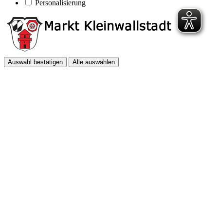
Personalisierung
Auswahl bestätigen
Alle auswählen