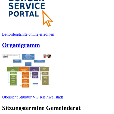
Behördengänge online erledigen
Organigramm
Übersicht Struktur VG Kleinwallstadt
Sitzungstermine Gemeinderat