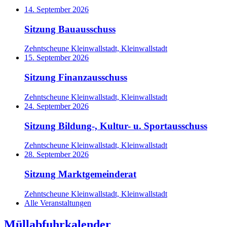
14. September 2026
Sitzung Bauausschuss
Zehntscheune Kleinwallstadt, Kleinwallstadt
15. September 2026
Sitzung Finanzausschuss
Zehntscheune Kleinwallstadt, Kleinwallstadt
24. September 2026
Sitzung Bildung-, Kultur- u. Sportausschuss
Zehntscheune Kleinwallstadt, Kleinwallstadt
28. September 2026
Sitzung Marktgemeinderat
Zehntscheune Kleinwallstadt, Kleinwallstadt
Alle Veranstaltungen
Müllabfuhrkalender