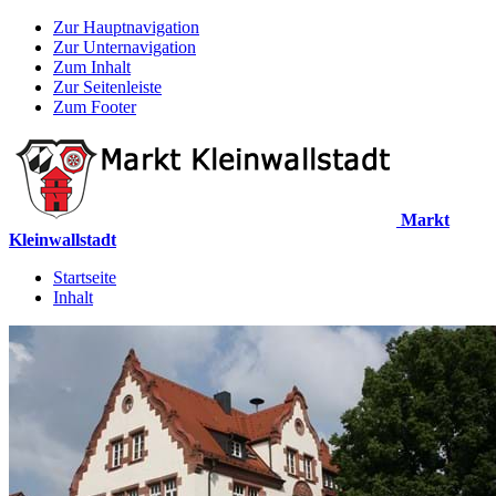
Zur Hauptnavigation
Zur Unternavigation
Zum Inhalt
Zur Seitenleiste
Zum Footer
Markt
Kleinwallstadt
Startseite
Inhalt