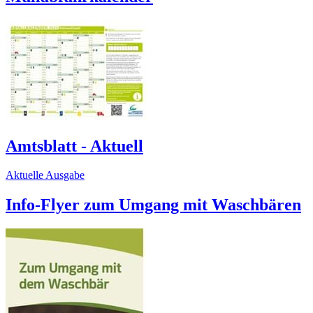
Amtsblatt - Aktuell
Aktuelle Ausgabe
Info-Flyer zum Umgang mit Waschbären