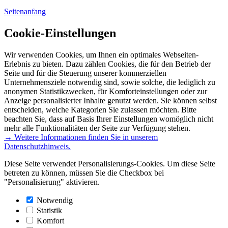
Seitenanfang
Cookie-Einstellungen
Wir verwenden Cookies, um Ihnen ein optimales Webseiten-
Erlebnis zu bieten. Dazu zählen Cookies, die für den Betrieb der
Seite und für die Steuerung unserer kommerziellen
Unternehmensziele notwendig sind, sowie solche, die lediglich zu
anonymen Statistikzwecken, für Komforteinstellungen oder zur
Anzeige personalisierter Inhalte genutzt werden. Sie können selbst
entscheiden, welche Kategorien Sie zulassen möchten. Bitte
beachten Sie, dass auf Basis Ihrer Einstellungen womöglich nicht
mehr alle Funktionalitäten der Seite zur Verfügung stehen.
→ Weitere Informationen finden Sie in unserem
Datenschutzhinweis.
Diese Seite verwendet Personalisierungs-Cookies. Um diese Seite
betreten zu können, müssen Sie die Checkbox bei
"Personalisierung" aktivieren.
Notwendig
Statistik
Komfort