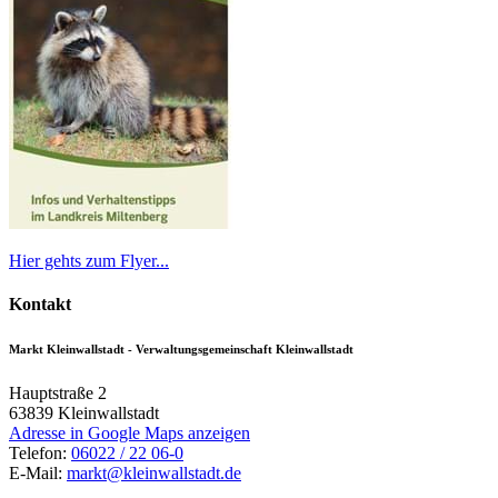
Hier gehts zum Flyer...
Kontakt
Markt Kleinwallstadt - Verwaltungsgemeinschaft Kleinwallstadt
Hauptstraße 2
63839
Kleinwallstadt
Adresse in Google Maps anzeigen
Telefon:
06022 / 22 06-0
E-Mail:
markt@kleinwallstadt.de