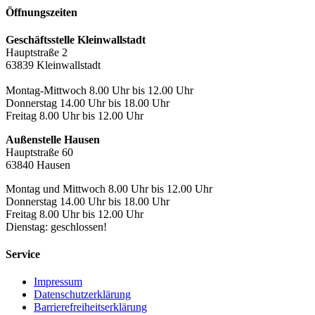
Öffnungszeiten
Geschäftsstelle Kleinwallstadt
Hauptstraße 2
63839 Kleinwallstadt
Montag-Mittwoch 8.00 Uhr bis 12.00 Uhr
Donnerstag 14.00 Uhr bis 18.00 Uhr
Freitag 8.00 Uhr bis 12.00 Uhr
Außenstelle Hausen
Hauptstraße 60
63840 Hausen
Montag und Mittwoch 8.00 Uhr bis 12.00 Uhr
Donnerstag 14.00 Uhr bis 18.00 Uhr
Freitag 8.00 Uhr bis 12.00 Uhr
Dienstag: geschlossen!
Service
Impressum
Datenschutzerklärung
Barrierefreiheitserklärung