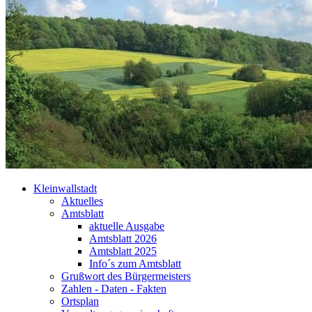
Kleinwallstadt
Aktuelles
Amtsblatt
aktuelle Ausgabe
Amtsblatt 2026
Amtsblatt 2025
Info´s zum Amtsblatt
Grußwort des Bürgermeisters
Zahlen - Daten - Fakten
Ortsplan