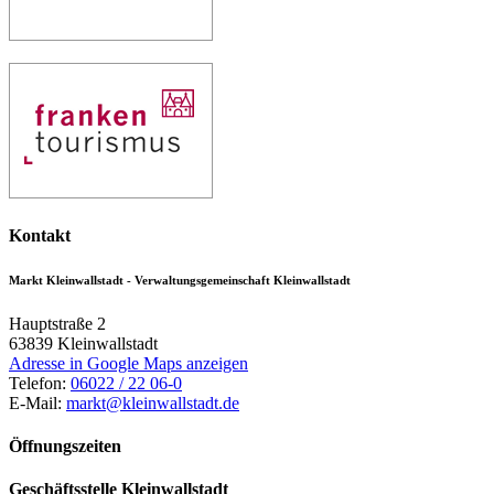
Kontakt
Markt Kleinwallstadt - Verwaltungsgemeinschaft Kleinwallstadt
Hauptstraße 2
63839
Kleinwallstadt
Adresse in Google Maps anzeigen
Telefon:
06022 / 22 06-0
E-Mail:
markt@kleinwallstadt.de
Öffnungszeiten
Geschäftsstelle Kleinwallstadt