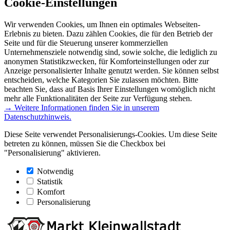
Cookie-Einstellungen
Wir verwenden Cookies, um Ihnen ein optimales Webseiten-
Erlebnis zu bieten. Dazu zählen Cookies, die für den Betrieb der
Seite und für die Steuerung unserer kommerziellen
Unternehmensziele notwendig sind, sowie solche, die lediglich zu
anonymen Statistikzwecken, für Komforteinstellungen oder zur
Anzeige personalisierter Inhalte genutzt werden. Sie können selbst
entscheiden, welche Kategorien Sie zulassen möchten. Bitte
beachten Sie, dass auf Basis Ihrer Einstellungen womöglich nicht
mehr alle Funktionalitäten der Seite zur Verfügung stehen.
→ Weitere Informationen finden Sie in unserem
Datenschutzhinweis.
Diese Seite verwendet Personalisierungs-Cookies. Um diese Seite
betreten zu können, müssen Sie die Checkbox bei
"Personalisierung" aktivieren.
Notwendig
Statistik
Komfort
Personalisierung