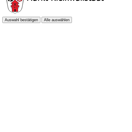
Auswahl bestätigen
Alle auswählen