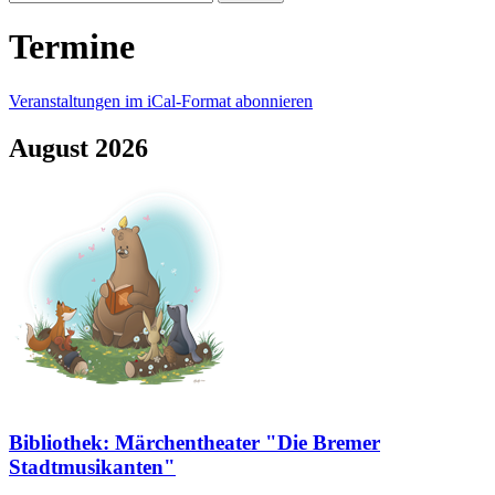
Termine
Veranstaltungen im iCal-Format abonnieren
August 2026
Bibliothek: Märchentheater "Die Bremer
Stadtmusikanten"