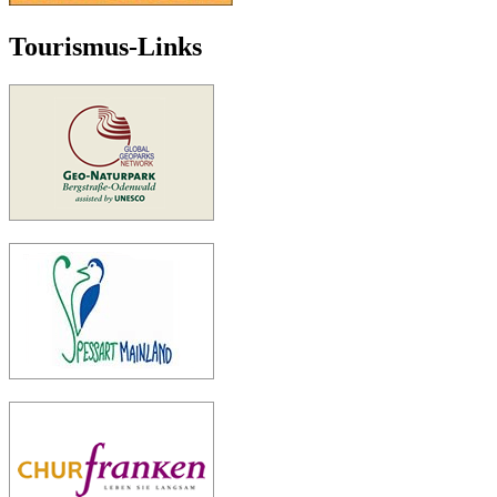
Tourismus-Links