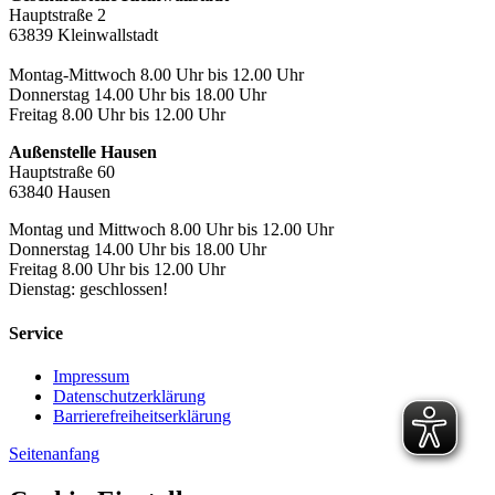
Hauptstraße 2
63839 Kleinwallstadt
Montag-Mittwoch 8.00 Uhr bis 12.00 Uhr
Donnerstag 14.00 Uhr bis 18.00 Uhr
Freitag 8.00 Uhr bis 12.00 Uhr
Außenstelle Hausen
Hauptstraße 60
63840 Hausen
Montag und Mittwoch 8.00 Uhr bis 12.00 Uhr
Donnerstag 14.00 Uhr bis 18.00 Uhr
Freitag 8.00 Uhr bis 12.00 Uhr
Dienstag: geschlossen!
Service
Impressum
Datenschutzerklärung
Barrierefreiheitserklärung
Seitenanfang