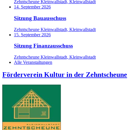
Zehntscheune Kleinwallstadt, Kleinwallstadt
14. September 2026
Sitzung Bauausschuss
Zehntscheune Kleinwallstadt, Kleinwallstadt
15. September 2026
Sitzung Finanzausschuss
Zehntscheune Kleinwallstadt, Kleinwallstadt
Alle Veranstaltungen
Förderverein Kultur in der Zehntscheune