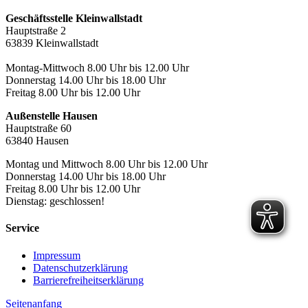
Geschäftsstelle Kleinwallstadt
Hauptstraße 2
63839 Kleinwallstadt
Montag-Mittwoch 8.00 Uhr bis 12.00 Uhr
Donnerstag 14.00 Uhr bis 18.00 Uhr
Freitag 8.00 Uhr bis 12.00 Uhr
Außenstelle Hausen
Hauptstraße 60
63840 Hausen
Montag und Mittwoch 8.00 Uhr bis 12.00 Uhr
Donnerstag 14.00 Uhr bis 18.00 Uhr
Freitag 8.00 Uhr bis 12.00 Uhr
Dienstag: geschlossen!
Service
Impressum
Datenschutzerklärung
Barrierefreiheitserklärung
Seitenanfang