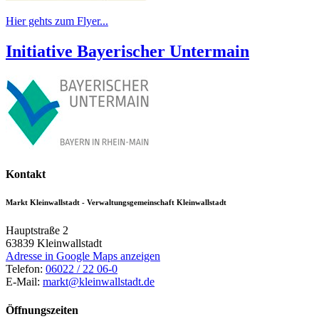
Hier gehts zum Flyer...
Initiative Bayerischer Untermain
Kontakt
Markt Kleinwallstadt - Verwaltungsgemeinschaft Kleinwallstadt
Hauptstraße 2
63839
Kleinwallstadt
Adresse in Google Maps anzeigen
Telefon:
06022 / 22 06-0
E-Mail:
markt@kleinwallstadt.de
Öffnungszeiten