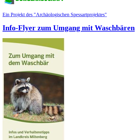
Ein Projekt des "Archäologischen Spessartprojektes"
Info-Flyer zum Umgang mit Waschbären