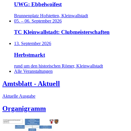
UWG: Ebbelwoifest
Brunnenplatz Hofstetten, Kleinwallstadt
05.
–
06. September 2026
TC Kleinwallstadt: Clubmeisterschaften
13. September 2026
Herbstmarkt
rund um den historischen Römer, Kleinwallstadt
Alle Veranstaltungen
Amtsblatt - Aktuell
Aktuelle Ausgabe
Organigramm