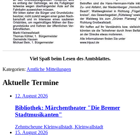
Viel Spaß beim Lesen des Amtsblattes.
Kategorien:
Amtliche Mitteilungen
Aktuelle Termine
12. August 2026
Bibliothek: Märchentheater "Die Bremer
Stadtmusikanten"
Zehntscheune Kleinwallstadt, Kleinwallstadt
15. August 2026