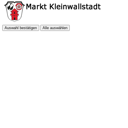
Auswahl bestätigen
Alle auswählen