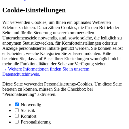
Cookie-Einstellungen
Wir verwenden Cookies, um Ihnen ein optimales Webseiten-
Erlebnis zu bieten. Dazu zählen Cookies, die für den Betrieb der
Seite und für die Steuerung unserer kommerziellen
Unternehmensziele notwendig sind, sowie solche, die lediglich zu
anonymen Statistikzwecken, für Komforteinstellungen oder zur
Anzeige personalisierter Inhalte genutzt werden. Sie können selbst
entscheiden, welche Kategorien Sie zulassen möchten. Bitte
beachten Sie, dass auf Basis Ihrer Einstellungen womöglich nicht
mehr alle Funktionalitäten der Seite zur Verfügung stehen.
→ Weitere Informationen finden Sie in unserem
Datenschutzhinweis.
Diese Seite verwendet Personalisierungs-Cookies. Um diese Seite
betreten zu können, müssen Sie die Checkbox bei
"Personalisierung" aktivieren.
Notwendig
Statistik
Komfort
Personalisierung