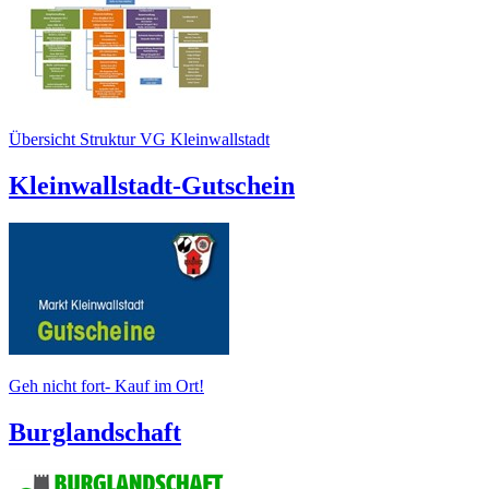
Übersicht Struktur VG Kleinwallstadt
Kleinwallstadt-Gutschein
Geh nicht fort- Kauf im Ort!
Burglandschaft