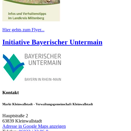
Hier gehts zum Flyer...
Initiative Bayerischer Untermain
Kontakt
Markt Kleinwallstadt - Verwaltungsgemeinschaft Kleinwallstadt
Hauptstraße 2
63839
Kleinwallstadt
Adresse in Google Maps anzeigen