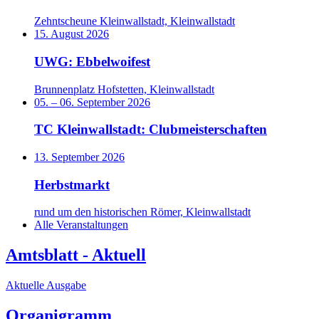
Zehntscheune Kleinwallstadt, Kleinwallstadt
15. August 2026
UWG: Ebbelwoifest
Brunnenplatz Hofstetten, Kleinwallstadt
05.
–
06. September 2026
TC Kleinwallstadt: Clubmeisterschaften
13. September 2026
Herbstmarkt
rund um den historischen Römer, Kleinwallstadt
Alle Veranstaltungen
Amtsblatt - Aktuell
Aktuelle Ausgabe
Organigramm