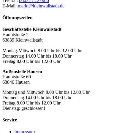
Telefon:
06022 / 22 06-0
E-Mail:
markt@kleinwallstadt.de
Öffnungszeiten
Geschäftsstelle Kleinwallstadt
Hauptstraße 2
63839 Kleinwallstadt
Montag-Mittwoch 8.00 Uhr bis 12.00 Uhr
Donnerstag 14.00 Uhr bis 18.00 Uhr
Freitag 8.00 Uhr bis 12.00 Uhr
Außenstelle Hausen
Hauptstraße 60
63840 Hausen
Montag und Mittwoch 8.00 Uhr bis 12.00 Uhr
Donnerstag 14.00 Uhr bis 18.00 Uhr
Freitag 8.00 Uhr bis 12.00 Uhr
Dienstag: geschlossen!
Service
Impressum