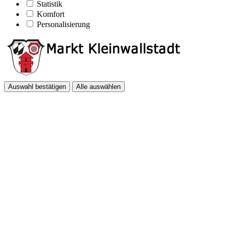
Statistik
Komfort
Personalisierung
Auswahl bestätigen
Alle auswählen