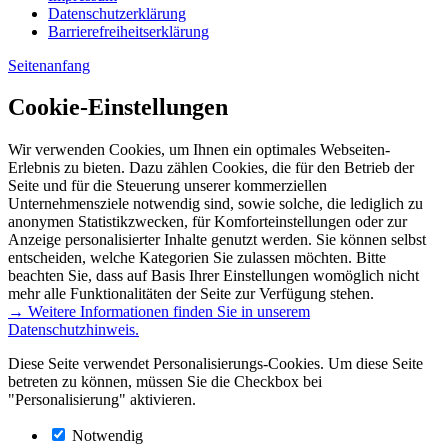
Datenschutzerklärung
Barrierefreiheitserklärung
Seitenanfang
Cookie-Einstellungen
Wir verwenden Cookies, um Ihnen ein optimales Webseiten-
Erlebnis zu bieten. Dazu zählen Cookies, die für den Betrieb der
Seite und für die Steuerung unserer kommerziellen
Unternehmensziele notwendig sind, sowie solche, die lediglich zu
anonymen Statistikzwecken, für Komforteinstellungen oder zur
Anzeige personalisierter Inhalte genutzt werden. Sie können selbst
entscheiden, welche Kategorien Sie zulassen möchten. Bitte
beachten Sie, dass auf Basis Ihrer Einstellungen womöglich nicht
mehr alle Funktionalitäten der Seite zur Verfügung stehen.
→ Weitere Informationen finden Sie in unserem
Datenschutzhinweis.
Diese Seite verwendet Personalisierungs-Cookies. Um diese Seite
betreten zu können, müssen Sie die Checkbox bei
"Personalisierung" aktivieren.
Notwendig