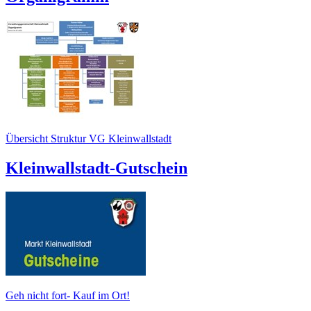
Übersicht Struktur VG Kleinwallstadt
Kleinwallstadt-Gutschein
Geh nicht fort- Kauf im Ort!