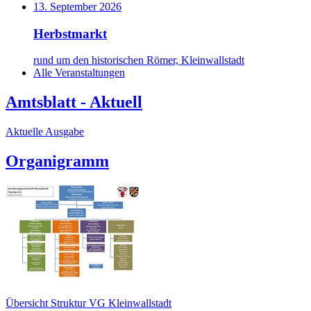
13. September 2026
Herbstmarkt
rund um den historischen Römer, Kleinwallstadt
Alle Veranstaltungen
Amtsblatt - Aktuell
Aktuelle Ausgabe
Organigramm
Übersicht Struktur VG Kleinwallstadt