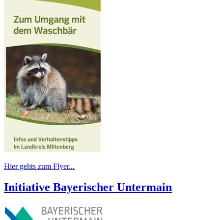
Hier gehts zum Flyer...
Initiative Bayerischer Untermain