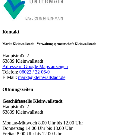
Kontakt
Markt Kleinwallstadt - Verwaltungsgemeinschaft Kleinwallstadt
Hauptstraße 2
63839
Kleinwallstadt
Adresse in Google Maps anzeigen
Telefon:
06022 / 22 06-0
E-Mail:
markt@kleinwallstadt.de
Öffnungszeiten
Geschäftsstelle Kleinwallstadt
Hauptstraße 2
63839 Kleinwallstadt
Montag-Mittwoch 8.00 Uhr bis 12.00 Uhr
Donnerstag 14.00 Uhr bis 18.00 Uhr
Freitag 8.00 Uhr bis 12.00 Uhr