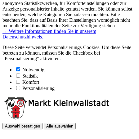
anonymen Statistikzwecken, für Komforteinstellungen oder zur
Anzeige personalisierter Inhalte genutzt werden. Sie können selbst
entscheiden, welche Kategorien Sie zulassen möchten. Bitte
beachten Sie, dass auf Basis Ihrer Einstellungen womöglich nicht
mehr alle Funktionalitäten der Seite zur Verfügung stehen.
→ Weitere Informationen finden Sie in unserem
Datenschutzhinweis.
Diese Seite verwendet Personalisierungs-Cookies. Um diese Seite
betreten zu können, müssen Sie die Checkbox bei
"Personalisierung" aktivieren.
Notwendig
Statistik
Komfort
Personalisierung
Auswahl bestätigen
Alle auswählen