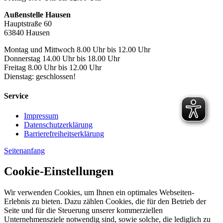
Außenstelle Hausen
Hauptstraße 60
63840 Hausen
Montag und Mittwoch 8.00 Uhr bis 12.00 Uhr
Donnerstag 14.00 Uhr bis 18.00 Uhr
Freitag 8.00 Uhr bis 12.00 Uhr
Dienstag: geschlossen!
Service
Impressum
Datenschutzerklärung
Barrierefreiheitserklärung
Seitenanfang
Cookie-Einstellungen
Wir verwenden Cookies, um Ihnen ein optimales Webseiten-
Erlebnis zu bieten. Dazu zählen Cookies, die für den Betrieb der
Seite und für die Steuerung unserer kommerziellen
Unternehmensziele notwendig sind, sowie solche, die lediglich zu