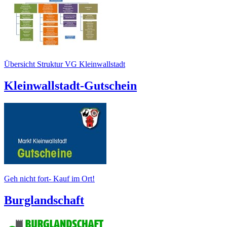
Übersicht Struktur VG Kleinwallstadt
Kleinwallstadt-Gutschein
Geh nicht fort- Kauf im Ort!
Burglandschaft