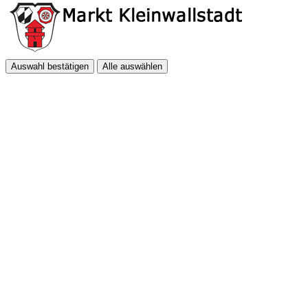
Auswahl bestätigen
Alle auswählen