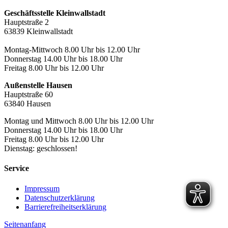
Geschäftsstelle Kleinwallstadt
Hauptstraße 2
63839 Kleinwallstadt
Montag-Mittwoch 8.00 Uhr bis 12.00 Uhr
Donnerstag 14.00 Uhr bis 18.00 Uhr
Freitag 8.00 Uhr bis 12.00 Uhr
Außenstelle Hausen
Hauptstraße 60
63840 Hausen
Montag und Mittwoch 8.00 Uhr bis 12.00 Uhr
Donnerstag 14.00 Uhr bis 18.00 Uhr
Freitag 8.00 Uhr bis 12.00 Uhr
Dienstag: geschlossen!
Service
Impressum
Datenschutzerklärung
Barrierefreiheitserklärung
Seitenanfang