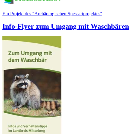
Ein Projekt des "Archäologischen Spessartprojektes"
Info-Flyer zum Umgang mit Waschbären