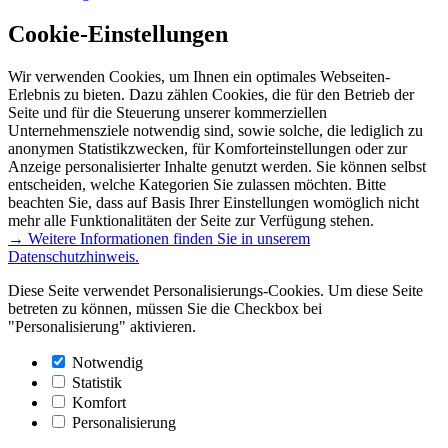
Cookie-Einstellungen
Wir verwenden Cookies, um Ihnen ein optimales Webseiten-
Erlebnis zu bieten. Dazu zählen Cookies, die für den Betrieb der
Seite und für die Steuerung unserer kommerziellen
Unternehmensziele notwendig sind, sowie solche, die lediglich zu
anonymen Statistikzwecken, für Komforteinstellungen oder zur
Anzeige personalisierter Inhalte genutzt werden. Sie können selbst
entscheiden, welche Kategorien Sie zulassen möchten. Bitte
beachten Sie, dass auf Basis Ihrer Einstellungen womöglich nicht
mehr alle Funktionalitäten der Seite zur Verfügung stehen.
→ Weitere Informationen finden Sie in unserem
Datenschutzhinweis.
Diese Seite verwendet Personalisierungs-Cookies. Um diese Seite
betreten zu können, müssen Sie die Checkbox bei
"Personalisierung" aktivieren.
Notwendig
Statistik
Komfort
Personalisierung