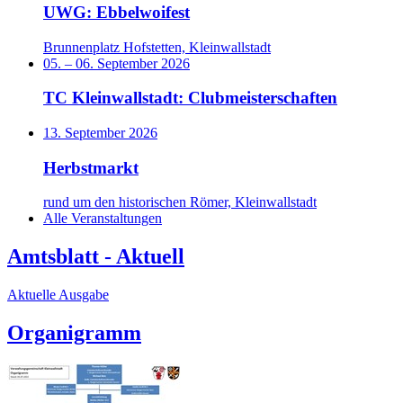
UWG: Ebbelwoifest
Brunnenplatz Hofstetten, Kleinwallstadt
05.
–
06. September 2026
TC Kleinwallstadt: Clubmeisterschaften
13. September 2026
Herbstmarkt
rund um den historischen Römer, Kleinwallstadt
Alle Veranstaltungen
Amtsblatt - Aktuell
Aktuelle Ausgabe
Organigramm