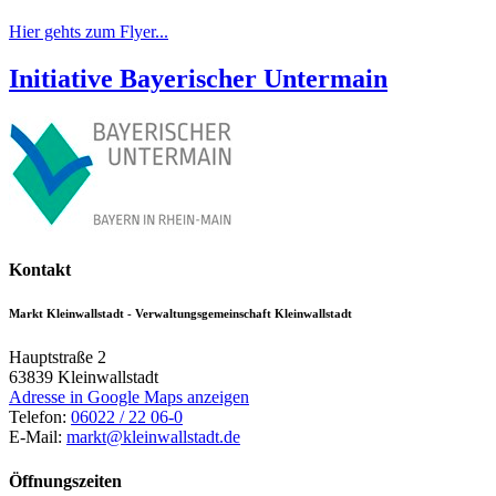
Hier gehts zum Flyer...
Initiative Bayerischer Untermain
Kontakt
Markt Kleinwallstadt - Verwaltungsgemeinschaft Kleinwallstadt
Hauptstraße 2
63839
Kleinwallstadt
Adresse in Google Maps anzeigen
Telefon:
06022 / 22 06-0
E-Mail:
markt@kleinwallstadt.de
Öffnungszeiten