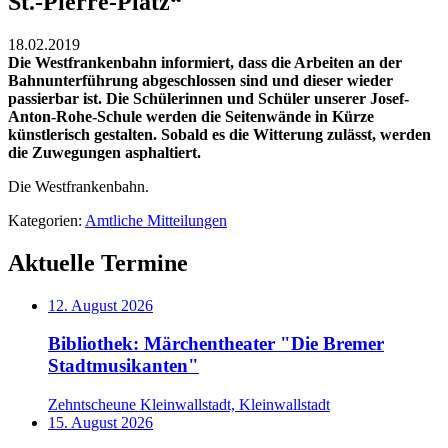
St.-Pierre-Platz“
18.02.2019
Die Westfrankenbahn informiert, dass die Arbeiten an der
Bahnunterführung abgeschlossen sind und dieser wieder
passierbar ist. Die Schülerinnen und Schüler unserer Josef-
Anton-Rohe-Schule werden die Seitenwände in Kürze
künstlerisch gestalten. Sobald es die Witterung zulässt, werden
die Zuwegungen asphaltiert.
Die Westfrankenbahn.
Kategorien:
Amtliche Mitteilungen
Aktuelle Termine
12. August 2026
Bibliothek: Märchentheater "Die Bremer
Stadtmusikanten"
Zehntscheune Kleinwallstadt, Kleinwallstadt
15. August 2026