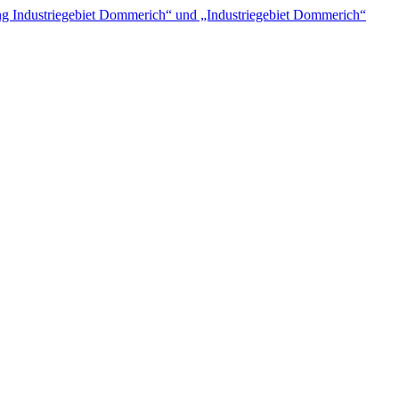
 Industriegebiet Dommerich“ und „Industriegebiet Dommerich“