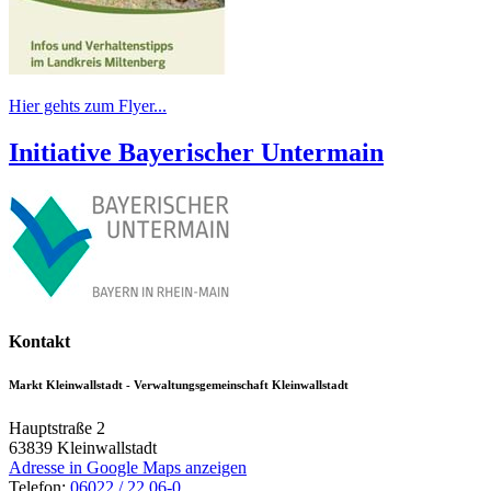
Hier gehts zum Flyer...
Initiative Bayerischer Untermain
Kontakt
Markt Kleinwallstadt - Verwaltungsgemeinschaft Kleinwallstadt
Hauptstraße 2
63839
Kleinwallstadt
Adresse in Google Maps anzeigen
Telefon:
06022 / 22 06-0