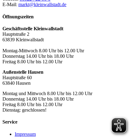
E-Mail:
markt@kleinwallstadt.de
Öffnungszeiten
Geschäftsstelle Kleinwallstadt
Hauptstraße 2
63839 Kleinwallstadt
Montag-Mittwoch 8.00 Uhr bis 12.00 Uhr
Donnerstag 14.00 Uhr bis 18.00 Uhr
Freitag 8.00 Uhr bis 12.00 Uhr
Außenstelle Hausen
Hauptstraße 60
63840 Hausen
Montag und Mittwoch 8.00 Uhr bis 12.00 Uhr
Donnerstag 14.00 Uhr bis 18.00 Uhr
Freitag 8.00 Uhr bis 12.00 Uhr
Dienstag: geschlossen!
Service
Impressum