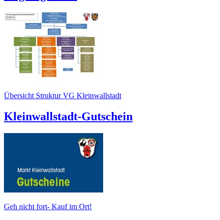
Übersicht Struktur VG Kleinwallstadt
Kleinwallstadt-Gutschein
Geh nicht fort- Kauf im Ort!