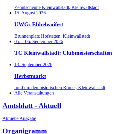
Zehntscheune Kleinwallstadt, Kleinwallstadt
15. August 2026
UWG: Ebbelwoifest
Brunnenplatz Hofstetten, Kleinwallstadt
05.
–
06. September 2026
TC Kleinwallstadt: Clubmeisterschaften
13. September 2026
Herbstmarkt
rund um den historischen Römer, Kleinwallstadt
Alle Veranstaltungen
Amtsblatt - Aktuell
Aktuelle Ausgabe
Organigramm