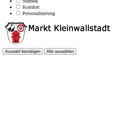
Statistik
Komfort
Personalisierung
Auswahl bestätigen
Alle auswählen