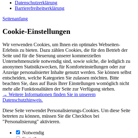
Datenschutzerklärung
Barrierefreiheitserklärung
Seitenanfang
Cookie-Einstellungen
Wir verwenden Cookies, um Ihnen ein optimales Webseiten-
Erlebnis zu bieten. Dazu zählen Cookies, die für den Betrieb der
Seite und für die Steuerung unserer kommerziellen
Unternehmensziele notwendig sind, sowie solche, die lediglich zu
anonymen Statistikzwecken, für Komforteinstellungen oder zur
Anzeige personalisierter Inhalte genutzt werden. Sie können selbst
entscheiden, welche Kategorien Sie zulassen möchten. Bitte
beachten Sie, dass auf Basis Ihrer Einstellungen womöglich nicht
mehr alle Funktionalitäten der Seite zur Verfügung stehen.
→ Weitere Informationen finden Sie in unserem
Datenschutzhinweis.
Diese Seite verwendet Personalisierungs-Cookies. Um diese Seite
betreten zu können, müssen Sie die Checkbox bei
"Personalisierung" aktivieren.
Notwendig