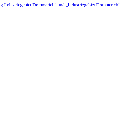
 Industriegebiet Dommerich“ und „Industriegebiet Dommerich“