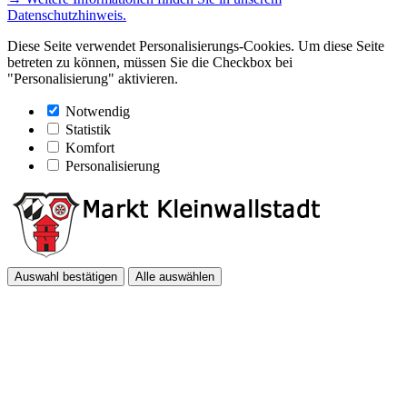
Datenschutzhinweis.
Diese Seite verwendet Personalisierungs-Cookies. Um diese Seite
betreten zu können, müssen Sie die Checkbox bei
"Personalisierung" aktivieren.
Notwendig
Statistik
Komfort
Personalisierung
Auswahl bestätigen
Alle auswählen