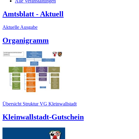
Alle Veranstaltungen
Amtsblatt - Aktuell
Aktuelle Ausgabe
Organigramm
Übersicht Struktur VG Kleinwallstadt
Kleinwallstadt-Gutschein