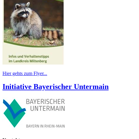
Hier gehts zum Flyer...
Initiative Bayerischer Untermain