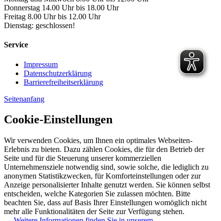
Donnerstag 14.00 Uhr bis 18.00 Uhr
Freitag 8.00 Uhr bis 12.00 Uhr
Dienstag: geschlossen!
Service
Impressum
Datenschutzerklärung
Barrierefreiheitserklärung
Seitenanfang
Cookie-Einstellungen
Wir verwenden Cookies, um Ihnen ein optimales Webseiten-
Erlebnis zu bieten. Dazu zählen Cookies, die für den Betrieb der
Seite und für die Steuerung unserer kommerziellen
Unternehmensziele notwendig sind, sowie solche, die lediglich zu
anonymen Statistikzwecken, für Komforteinstellungen oder zur
Anzeige personalisierter Inhalte genutzt werden. Sie können selbst
entscheiden, welche Kategorien Sie zulassen möchten. Bitte
beachten Sie, dass auf Basis Ihrer Einstellungen womöglich nicht
mehr alle Funktionalitäten der Seite zur Verfügung stehen.
→ Weitere Informationen finden Sie in unserem