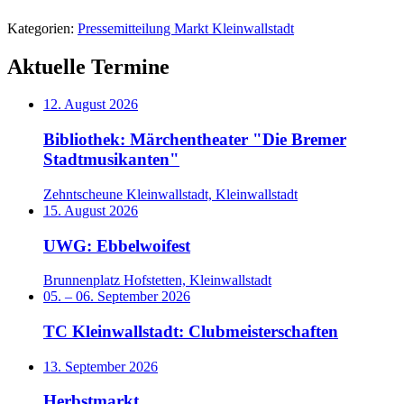
Kategorien:
Pressemitteilung Markt Kleinwallstadt
Aktuelle Termine
12. August 2026
Bibliothek: Märchentheater "Die Bremer
Stadtmusikanten"
Zehntscheune Kleinwallstadt, Kleinwallstadt
15. August 2026
UWG: Ebbelwoifest
Brunnenplatz Hofstetten, Kleinwallstadt
05.
–
06. September 2026
TC Kleinwallstadt: Clubmeisterschaften
13. September 2026
Herbstmarkt