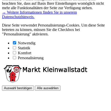
beachten Sie, dass auf Basis Ihrer Einstellungen womöglich nicht
mehr alle Funktionalitäten der Seite zur Verfügung stehen.
→ Weitere Informationen finden Sie in unserem
Datenschutzhinweis.
Diese Seite verwendet Personalisierungs-Cookies. Um diese Seite
betreten zu können, müssen Sie die Checkbox bei
"Personalisierung" aktivieren.
Notwendig
Statistik
Komfort
Personalisierung
Auswahl bestätigen
Alle auswählen