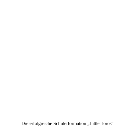
Die erfolgreiche Schülerformation „Little Toros“