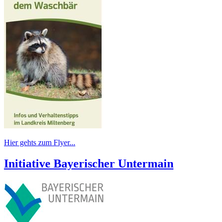
Hier gehts zum Flyer...
Initiative Bayerischer Untermain