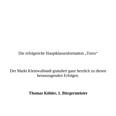
Die erfolgreiche Hauptklassenformation „Toros“
Der Markt Kleinwallstadt gratuliert ganz herzlich zu diesen
herausragenden Erfolgen.
Thomas Köhler, 1. Bürgermeister