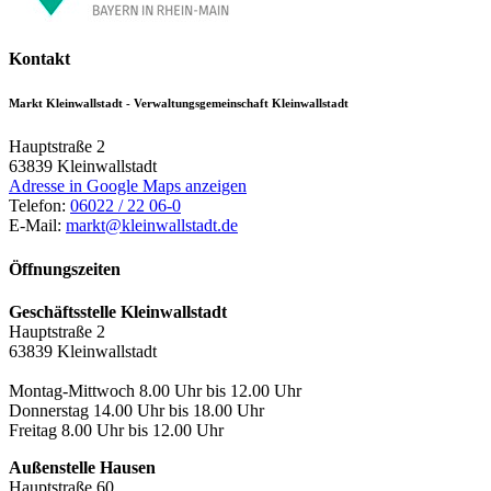
Kontakt
Markt Kleinwallstadt - Verwaltungsgemeinschaft Kleinwallstadt
Hauptstraße 2
63839
Kleinwallstadt
Adresse in Google Maps anzeigen
Telefon:
06022 / 22 06-0
E-Mail:
markt@kleinwallstadt.de
Öffnungszeiten
Geschäftsstelle Kleinwallstadt
Hauptstraße 2
63839 Kleinwallstadt
Montag-Mittwoch 8.00 Uhr bis 12.00 Uhr
Donnerstag 14.00 Uhr bis 18.00 Uhr
Freitag 8.00 Uhr bis 12.00 Uhr
Außenstelle Hausen
Hauptstraße 60