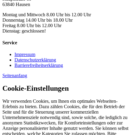
63840 Hausen
Montag und Mittwoch 8.00 Uhr bis 12.00 Uhr
Donnerstag 14.00 Uhr bis 18.00 Uhr
Freitag 8.00 Uhr bis 12.00 Uhr
Dienstag: geschlossen!
Service
Impressum
Datenschutzerklärung
Barrierefreiheitserklärung
Seitenanfang
Cookie-Einstellungen
Wir verwenden Cookies, um Ihnen ein optimales Webseiten-
Erlebnis zu bieten. Dazu zählen Cookies, die für den Betrieb der
Seite und für die Steuerung unserer kommerziellen
Unternehmensziele notwendig sind, sowie solche, die lediglich zu
anonymen Statistikzwecken, für Komforteinstellungen oder zur
Anzeige personalisierter Inhalte genutzt werden. Sie können selbst
entscheiden, welche Kategorien Sie zulassen möchten. Bitte