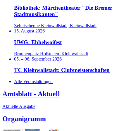
Bibliothek: Märchentheater "Die Bremer
Stadtmusikanten"
Zehntscheune Kleinwallstadt, Kleinwallstadt
15. August 2026
UWG: Ebbelwoifest
Brunnenplatz Hofstetten, Kleinwallstadt
05.
–
06. September 2026
TC Kleinwallstadt: Clubmeisterschaften
Alle Veranstaltungen
Amtsblatt - Aktuell
Aktuelle Ausgabe
Organigramm