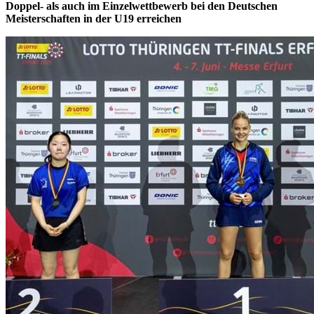
Doppel- als auch im Einzelwettbewerb bei den Deutschen
Meisterschaften in der U19 erreichen