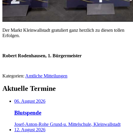
Der Markt Kleinwallstadt gratuliert ganz herzlich zu diesen tollen
Erfolgen.
Robert Rodenhausen, 1. Bürgermeister
Kategorien:
Amtliche Mitteilungen
Aktuelle Termine
06. August 2026
Blutspende
Josef-Anton-Rohe Grund-u. Mittelschule, Kleinwallstadt
12. August 2026