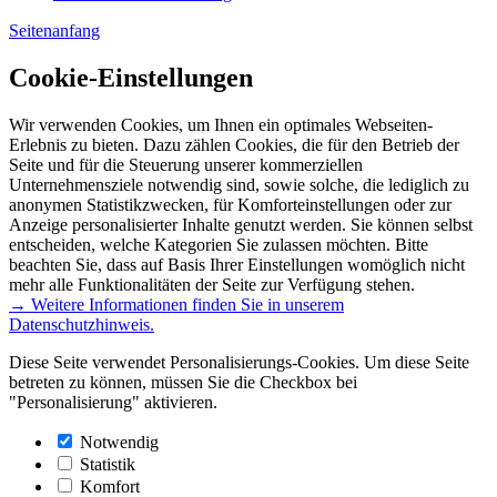
Seitenanfang
Cookie-Einstellungen
Wir verwenden Cookies, um Ihnen ein optimales Webseiten-
Erlebnis zu bieten. Dazu zählen Cookies, die für den Betrieb der
Seite und für die Steuerung unserer kommerziellen
Unternehmensziele notwendig sind, sowie solche, die lediglich zu
anonymen Statistikzwecken, für Komforteinstellungen oder zur
Anzeige personalisierter Inhalte genutzt werden. Sie können selbst
entscheiden, welche Kategorien Sie zulassen möchten. Bitte
beachten Sie, dass auf Basis Ihrer Einstellungen womöglich nicht
mehr alle Funktionalitäten der Seite zur Verfügung stehen.
→ Weitere Informationen finden Sie in unserem
Datenschutzhinweis.
Diese Seite verwendet Personalisierungs-Cookies. Um diese Seite
betreten zu können, müssen Sie die Checkbox bei
"Personalisierung" aktivieren.
Notwendig
Statistik
Komfort