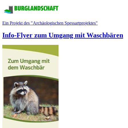
Ein Projekt des "Archäologischen Spessartprojektes"
Info-Flyer zum Umgang mit Waschbären