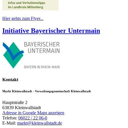
Hier gehts zum Flyer...
Initiative Bayerischer Untermain
Kontakt
Markt Kleinwallstadt - Verwaltungsgemeinschaft Kleinwallstadt
Hauptstraße 2
63839
Kleinwallstadt
Adresse in Google Maps anzeigen
Telefon:
06022 / 22 06-0
E-Mail:
markt@kleinwallstadt.de