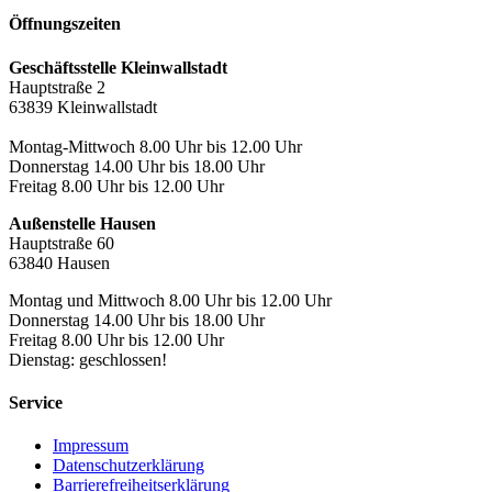
Öffnungszeiten
Geschäftsstelle Kleinwallstadt
Hauptstraße 2
63839 Kleinwallstadt
Montag-Mittwoch 8.00 Uhr bis 12.00 Uhr
Donnerstag 14.00 Uhr bis 18.00 Uhr
Freitag 8.00 Uhr bis 12.00 Uhr
Außenstelle Hausen
Hauptstraße 60
63840 Hausen
Montag und Mittwoch 8.00 Uhr bis 12.00 Uhr
Donnerstag 14.00 Uhr bis 18.00 Uhr
Freitag 8.00 Uhr bis 12.00 Uhr
Dienstag: geschlossen!
Service
Impressum
Datenschutzerklärung
Barrierefreiheitserklärung