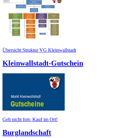
Übersicht Struktur VG Kleinwallstadt
Kleinwallstadt-Gutschein
Geh nicht fort- Kauf im Ort!
Burglandschaft