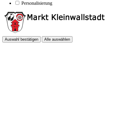
Personalisierung
Auswahl bestätigen
Alle auswählen