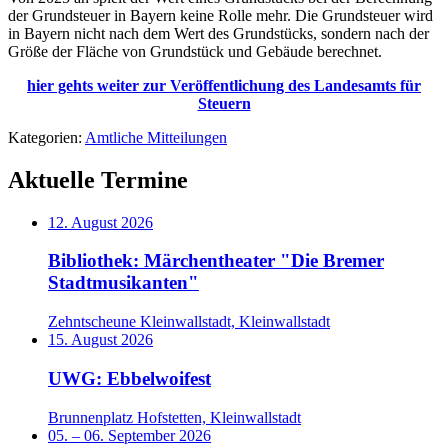
der Grundsteuer in Bayern keine Rolle mehr. Die Grundsteuer wird
in Bayern nicht nach dem Wert des Grundstücks, sondern nach der
Größe der Fläche von Grundstück und Gebäude berechnet.
hier gehts weiter zur Veröffentlichung des Landesamts für
Steuern
Kategorien:
Amtliche Mitteilungen
Aktuelle Termine
12. August 2026
Bibliothek: Märchentheater "Die Bremer
Stadtmusikanten"
Zehntscheune Kleinwallstadt, Kleinwallstadt
15. August 2026
UWG: Ebbelwoifest
Brunnenplatz Hofstetten, Kleinwallstadt
05.
–
06. September 2026