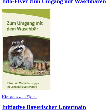
Info-Flyer zum Umgang mit Waschbären
Hier gehts zum Flyer...
Initiative Bayerischer Untermain