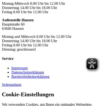
Montag-Mittwoch 8.00 Uhr bis 12.00 Uhr
Donnerstag 14.00 Uhr bis 18.00 Uhr
Freitag 8.00 Uhr bis 12.00 Uhr
Außenstelle Hausen
Hauptstraße 60
63840 Hausen
Montag und Mittwoch 8.00 Uhr bis 12.00 Uhr
Donnerstag 14.00 Uhr bis 18.00 Uhr
Freitag 8.00 Uhr bis 12.00 Uhr
Dienstag: geschlossen!
Service
Impressum
Datenschutzerklärung
Barrierefreiheitserklärung
Seitenanfang
Cookie-Einstellungen
Wir verwenden Cookies, um Ihnen ein optimales Webseiten-