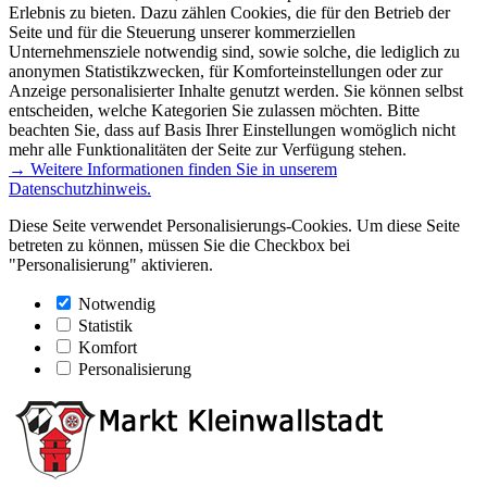
Erlebnis zu bieten. Dazu zählen Cookies, die für den Betrieb der
Seite und für die Steuerung unserer kommerziellen
Unternehmensziele notwendig sind, sowie solche, die lediglich zu
anonymen Statistikzwecken, für Komforteinstellungen oder zur
Anzeige personalisierter Inhalte genutzt werden. Sie können selbst
entscheiden, welche Kategorien Sie zulassen möchten. Bitte
beachten Sie, dass auf Basis Ihrer Einstellungen womöglich nicht
mehr alle Funktionalitäten der Seite zur Verfügung stehen.
→ Weitere Informationen finden Sie in unserem
Datenschutzhinweis.
Diese Seite verwendet Personalisierungs-Cookies. Um diese Seite
betreten zu können, müssen Sie die Checkbox bei
"Personalisierung" aktivieren.
Notwendig
Statistik
Komfort
Personalisierung