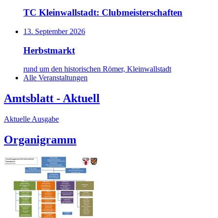
TC Kleinwallstadt: Clubmeisterschaften
13. September 2026
Herbstmarkt
rund um den historischen Römer, Kleinwallstadt
Alle Veranstaltungen
Amtsblatt - Aktuell
Aktuelle Ausgabe
Organigramm