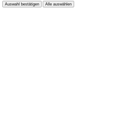
Auswahl bestätigen
Alle auswählen