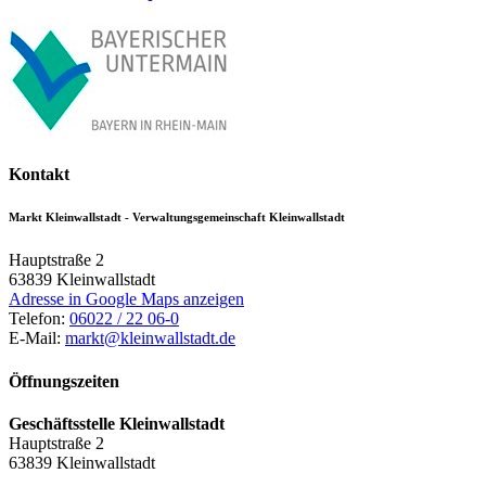
Kontakt
Markt Kleinwallstadt - Verwaltungsgemeinschaft Kleinwallstadt
Hauptstraße 2
63839
Kleinwallstadt
Adresse in Google Maps anzeigen
Telefon:
06022 / 22 06-0
E-Mail:
markt@kleinwallstadt.de
Öffnungszeiten
Geschäftsstelle Kleinwallstadt
Hauptstraße 2
63839 Kleinwallstadt