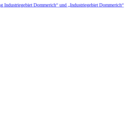
 Industriegebiet Dommerich“ und „Industriegebiet Dommerich“