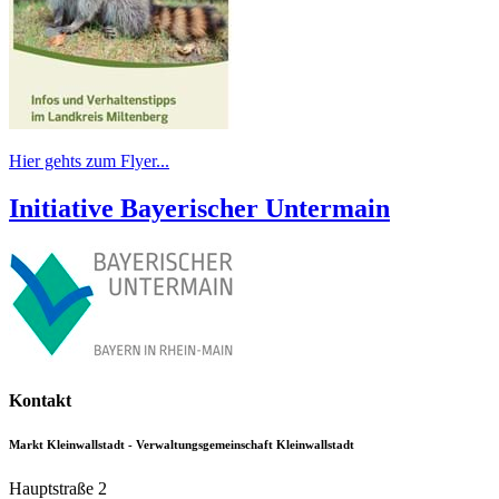
Hier gehts zum Flyer...
Initiative Bayerischer Untermain
Kontakt
Markt Kleinwallstadt - Verwaltungsgemeinschaft Kleinwallstadt
Hauptstraße 2