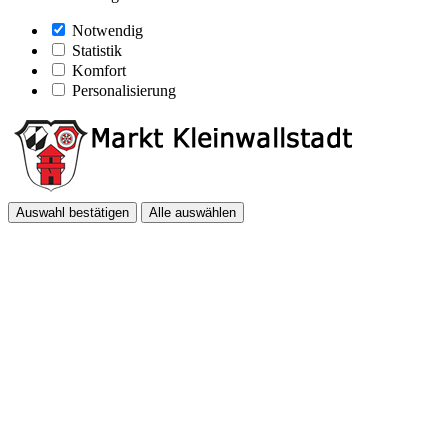
Notwendig
Statistik
Komfort
Personalisierung
Auswahl bestätigen
Alle auswählen