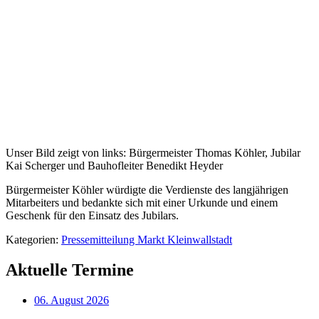
Unser Bild zeigt von links: Bürgermeister Thomas Köhler, Jubilar
Kai Scherger und Bauhofleiter Benedikt Heyder
Bürgermeister Köhler würdigte die Verdienste des langjährigen
Mitarbeiters und bedankte sich mit einer Urkunde und einem
Geschenk für den Einsatz des Jubilars.
Kategorien:
Pressemitteilung Markt Kleinwallstadt
Aktuelle Termine
06. August 2026