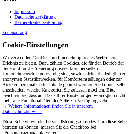
Impressum
Datenschutzerklärung
Barrierefreiheitserklärung
Seitenanfang
Cookie-Einstellungen
Wir verwenden Cookies, um Ihnen ein optimales Webseiten-
Erlebnis zu bieten. Dazu zählen Cookies, die für den Betrieb der
Seite und für die Steuerung unserer kommerziellen
Unternehmensziele notwendig sind, sowie solche, die lediglich zu
anonymen Statistikzwecken, für Komforteinstellungen oder zur
Anzeige personalisierter Inhalte genutzt werden. Sie können selbst
entscheiden, welche Kategorien Sie zulassen möchten. Bitte
beachten Sie, dass auf Basis Ihrer Einstellungen womöglich nicht
mehr alle Funktionalitäten der Seite zur Verfügung stehen.
→ Weitere Informationen finden Sie in unserem
Datenschutzhinweis.
Diese Seite verwendet Personalisierungs-Cookies. Um diese Seite
betreten zu können, müssen Sie die Checkbox bei
"Personalisierung" aktivieren.