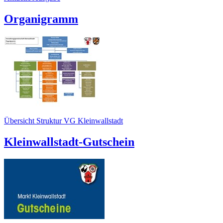
Organigramm
Übersicht Struktur VG Kleinwallstadt
Kleinwallstadt-Gutschein