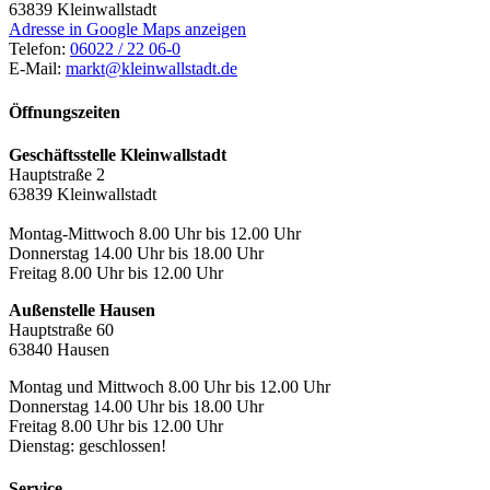
63839
Kleinwallstadt
Adresse in Google Maps anzeigen
Telefon:
06022 / 22 06-0
E-Mail:
markt@kleinwallstadt.de
Öffnungszeiten
Geschäftsstelle Kleinwallstadt
Hauptstraße 2
63839 Kleinwallstadt
Montag-Mittwoch 8.00 Uhr bis 12.00 Uhr
Donnerstag 14.00 Uhr bis 18.00 Uhr
Freitag 8.00 Uhr bis 12.00 Uhr
Außenstelle Hausen
Hauptstraße 60
63840 Hausen
Montag und Mittwoch 8.00 Uhr bis 12.00 Uhr
Donnerstag 14.00 Uhr bis 18.00 Uhr
Freitag 8.00 Uhr bis 12.00 Uhr
Dienstag: geschlossen!
Service