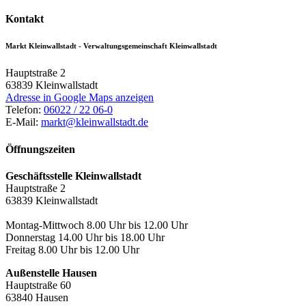
Kontakt
Markt Kleinwallstadt - Verwaltungsgemeinschaft Kleinwallstadt
Hauptstraße 2
63839
Kleinwallstadt
Adresse in Google Maps anzeigen
Telefon:
06022 / 22 06-0
E-Mail:
markt@kleinwallstadt.de
Öffnungszeiten
Geschäftsstelle Kleinwallstadt
Hauptstraße 2
63839 Kleinwallstadt
Montag-Mittwoch 8.00 Uhr bis 12.00 Uhr
Donnerstag 14.00 Uhr bis 18.00 Uhr
Freitag 8.00 Uhr bis 12.00 Uhr
Außenstelle Hausen
Hauptstraße 60
63840 Hausen