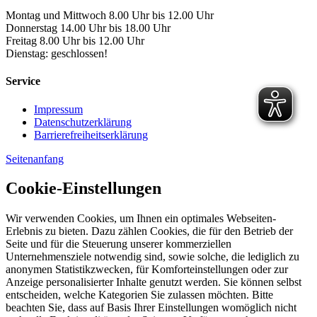
Montag und Mittwoch 8.00 Uhr bis 12.00 Uhr
Donnerstag 14.00 Uhr bis 18.00 Uhr
Freitag 8.00 Uhr bis 12.00 Uhr
Dienstag: geschlossen!
Service
Impressum
Datenschutzerklärung
Barrierefreiheitserklärung
Seitenanfang
Cookie-Einstellungen
Wir verwenden Cookies, um Ihnen ein optimales Webseiten-
Erlebnis zu bieten. Dazu zählen Cookies, die für den Betrieb der
Seite und für die Steuerung unserer kommerziellen
Unternehmensziele notwendig sind, sowie solche, die lediglich zu
anonymen Statistikzwecken, für Komforteinstellungen oder zur
Anzeige personalisierter Inhalte genutzt werden. Sie können selbst
entscheiden, welche Kategorien Sie zulassen möchten. Bitte
beachten Sie, dass auf Basis Ihrer Einstellungen womöglich nicht