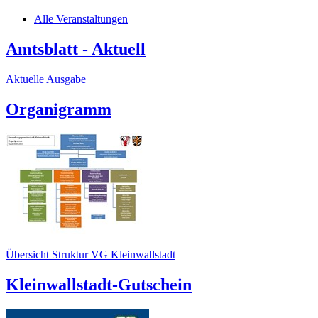
Alle Veranstaltungen
Amtsblatt - Aktuell
Aktuelle Ausgabe
Organigramm
Übersicht Struktur VG Kleinwallstadt
Kleinwallstadt-Gutschein