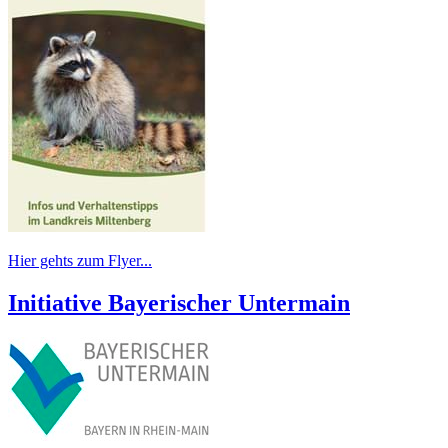
Hier gehts zum Flyer...
Initiative Bayerischer Untermain