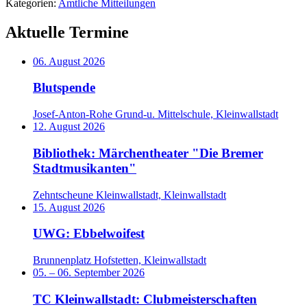
Kategorien:
Amtliche Mitteilungen
Aktuelle Termine
06. August 2026
Blutspende
Josef-Anton-Rohe Grund-u. Mittelschule, Kleinwallstadt
12. August 2026
Bibliothek: Märchentheater "Die Bremer
Stadtmusikanten"
Zehntscheune Kleinwallstadt, Kleinwallstadt
15. August 2026
UWG: Ebbelwoifest
Brunnenplatz Hofstetten, Kleinwallstadt
05.
–
06. September 2026
TC Kleinwallstadt: Clubmeisterschaften