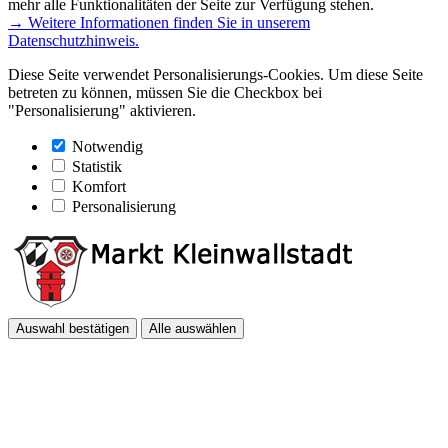
mehr alle Funktionalitäten der Seite zur Verfügung stehen.
→ Weitere Informationen finden Sie in unserem
Datenschutzhinweis.
Diese Seite verwendet Personalisierungs-Cookies. Um diese Seite
betreten zu können, müssen Sie die Checkbox bei
"Personalisierung" aktivieren.
Notwendig
Statistik
Komfort
Personalisierung
Auswahl bestätigen
Alle auswählen