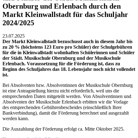
Obernburg und Erlenbach durch den
Markt Kleinwallstadt für das Schuljahr
2024/2025
23.07.2025
Der Markt Kleinwallstadt bezuschusst auch in diesem Jahr bis
zu 20 % (höchstens 123 Euro pro Schüler) der Schulgebühren
für die in Kleinwallstadt wohnhaften Schülerinnen und Schüler
der Städt. Musikschule Obernburg und der Musikschule
Erlenbach. Voraussetzung für die Förderung ist, dass zu
Beginn des Schuljahres das 18. Lebensjahr noch nicht vollendet
ist.
Bei Absolventen bzw. Absolventinnen der Musikschule Obernburg
ist eine Antragstellung hierzu nicht erforderlich, weil uns die
entsprechenden Daten mitgeteilt werden. Von Absolventinnen und
Absolventen der Musikschule Erlenbach erbitten wir die Vorlage
des entsprechenden Gebührenbescheides (einschließlich Ihrer
Bankverbindung), damit die Förderung berechnet und ausgezahlt
werden kann.
Die Auszahlung der Förderung erfolgt ca. Mitte Oktober 2025.