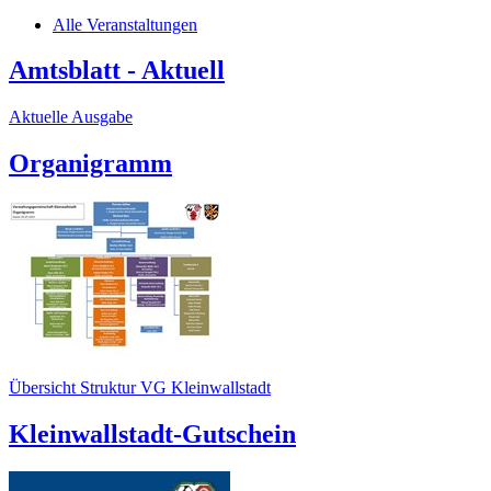
Alle Veranstaltungen
Amtsblatt - Aktuell
Aktuelle Ausgabe
Organigramm
Übersicht Struktur VG Kleinwallstadt
Kleinwallstadt-Gutschein