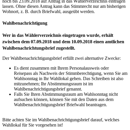
noch bis 23.09.2018 auf Antrag in das Wählerverzeichnis eintragen
lassen. Ohne diesen Antrag kann das Stimmrecht nur am bisherigen
Wohnort, z. B. durch Briefwahl, ausgeübt werden.
Wahlbenachrichtigung
Wer in das Wählerverzeichnis eingetragen wurde, erhält
zwischen dem 07.09.2018 und dem 10.09.2018 einen amtlichen
Wahlbenachrichtungsbrief zugestellt.
Der Wahlbenachrichtigungsbrief erfüllt zwei alternative Zwecke:
Es dient zusammen mit Ihrem Personalausweis oder
Reisepass als Nachweis der Stimmberechtigung, wenn Sie am
Wahlsonntag in Ihr Wahllokal gehen. Das Schreiben ist also
mitzunehmen; Ihr Abstimmungsraum ist im
Wahlbenachrichtigungsbrief genannt.
Falls Sie Ihren Abstimmungsraum am Wahlsonntag nicht
aufsuchen können, können Sie mit den Daten aus dem
Wahlbenachrichtigungsbrief Briefwahl beantragen.
Bitte achten Sie im Wahlbenachrichtigungsbrief darauf, welches
Wahllokal für Sie vorgesehen ist!