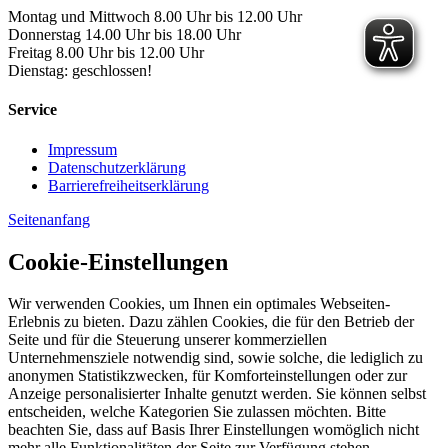
Montag und Mittwoch 8.00 Uhr bis 12.00 Uhr
Donnerstag 14.00 Uhr bis 18.00 Uhr
Freitag 8.00 Uhr bis 12.00 Uhr
Dienstag: geschlossen!
Service
Impressum
Datenschutzerklärung
Barrierefreiheitserklärung
Seitenanfang
Cookie-Einstellungen
Wir verwenden Cookies, um Ihnen ein optimales Webseiten-
Erlebnis zu bieten. Dazu zählen Cookies, die für den Betrieb der
Seite und für die Steuerung unserer kommerziellen
Unternehmensziele notwendig sind, sowie solche, die lediglich zu
anonymen Statistikzwecken, für Komforteinstellungen oder zur
Anzeige personalisierter Inhalte genutzt werden. Sie können selbst
entscheiden, welche Kategorien Sie zulassen möchten. Bitte
beachten Sie, dass auf Basis Ihrer Einstellungen womöglich nicht
mehr alle Funktionalitäten der Seite zur Verfügung stehen.