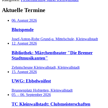
Aktuelle Termine
06. August 2026
Blutspende
Josef-Anton-Rohe Grund-u. Mittelschule, Kleinwallstadt
12. August 2026
Bibliothek: Märchentheater "Die Bremer
Stadtmusikanten"
Zehntscheune Kleinwallstadt, Kleinwallstadt
15. August 2026
UWG: Ebbelwoifest
Brunnenplatz Hofstetten, Kleinwallstadt
05.
–
06. September 2026
TC Kleinwallstadt: Clubmeisterschaften