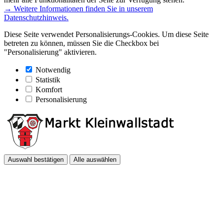
→ Weitere Informationen finden Sie in unserem
Datenschutzhinweis.
Diese Seite verwendet Personalisierungs-Cookies. Um diese Seite
betreten zu können, müssen Sie die Checkbox bei
"Personalisierung" aktivieren.
Notwendig
Statistik
Komfort
Personalisierung
Auswahl bestätigen
Alle auswählen