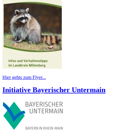
Hier gehts zum Flyer...
Initiative Bayerischer Untermain