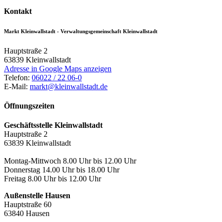
Kontakt
Markt Kleinwallstadt - Verwaltungsgemeinschaft Kleinwallstadt
Hauptstraße 2
63839
Kleinwallstadt
Adresse in Google Maps anzeigen
Telefon:
06022 / 22 06-0
E-Mail:
markt@kleinwallstadt.de
Öffnungszeiten
Geschäftsstelle Kleinwallstadt
Hauptstraße 2
63839 Kleinwallstadt
Montag-Mittwoch 8.00 Uhr bis 12.00 Uhr
Donnerstag 14.00 Uhr bis 18.00 Uhr
Freitag 8.00 Uhr bis 12.00 Uhr
Außenstelle Hausen
Hauptstraße 60
63840 Hausen