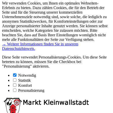
Wir verwenden Cookies, um Ihnen ein optimales Webseiten-
Erlebnis zu bieten. Dazu zählen Cookies, die für den Betrieb der
Seite und für die Steuerung unserer kommerziellen
Unternehmensziele notwendig sind, sowie solche, die lediglich zu
anonymen Statistikzwecken, für Komforteinstellungen oder zur
Anzeige personalisierter Inhalte genutzt werden. Sie können selbst
entscheiden, welche Kategorien Sie zulassen möchten. Bitte
beachten Sie, dass auf Basis Ihrer Einstellungen womöglich nicht
mehr alle Funktionalitäten der Seite zur Verfügung stehen.
→ Weitere Informationen finden Sie in unserem
Datenschutzhinweis.
Diese Seite verwendet Personalisierungs-Cookies. Um diese Seite
betreten zu können, müssen Sie die Checkbox bei
"Personalisierung" aktivieren.
Notwendig
Statistik
Komfort
Personalisierung