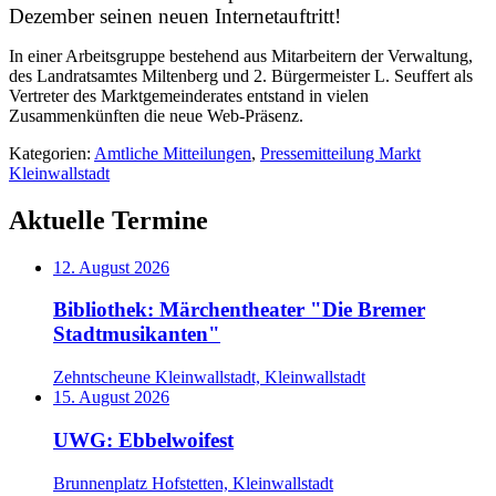
Dezember seinen neuen Internetauftritt!
In einer Arbeitsgruppe bestehend aus Mitarbeitern der Verwaltung,
des Landratsamtes Miltenberg und 2. Bürgermeister L. Seuffert als
Vertreter des Marktgemeinderates entstand in vielen
Zusammenkünften die neue Web-Präsenz.
Kategorien:
Amtliche Mitteilungen
,
Pressemitteilung Markt
Kleinwallstadt
Aktuelle Termine
12. August 2026
Bibliothek: Märchentheater "Die Bremer
Stadtmusikanten"
Zehntscheune Kleinwallstadt, Kleinwallstadt
15. August 2026
UWG: Ebbelwoifest
Brunnenplatz Hofstetten, Kleinwallstadt