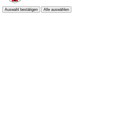
Auswahl bestätigen
Alle auswählen