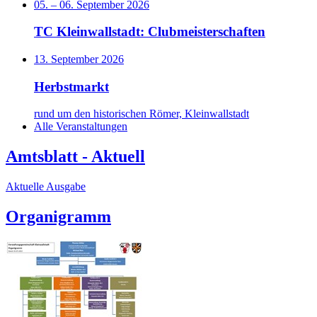
05.
–
06. September 2026
TC Kleinwallstadt: Clubmeisterschaften
13. September 2026
Herbstmarkt
rund um den historischen Römer, Kleinwallstadt
Alle Veranstaltungen
Amtsblatt - Aktuell
Aktuelle Ausgabe
Organigramm