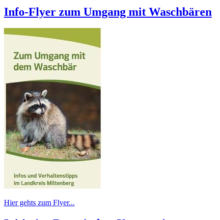
Info-Flyer zum Umgang mit Waschbären
Hier gehts zum Flyer...