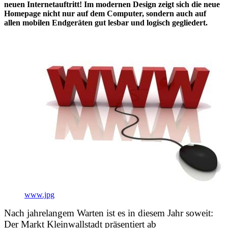
neuen Internetauftritt! Im modernen Design zeigt sich die neue
Homepage nicht nur auf dem Computer, sondern auch auf
allen mobilen Endgeräten gut lesbar und logisch gegliedert.
www.jpg
Nach jahrelangem Warten ist es in diesem Jahr soweit:
Der Markt Kleinwallstadt präsentiert ab