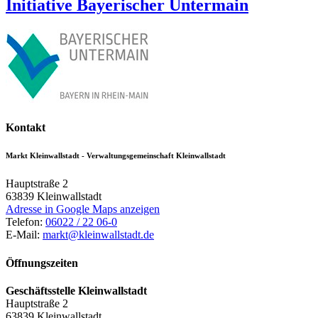
Initiative Bayerischer Untermain
Kontakt
Markt Kleinwallstadt - Verwaltungsgemeinschaft Kleinwallstadt
Hauptstraße 2
63839
Kleinwallstadt
Adresse in Google Maps anzeigen
Telefon:
06022 / 22 06-0
E-Mail:
markt@kleinwallstadt.de
Öffnungszeiten
Geschäftsstelle Kleinwallstadt
Hauptstraße 2
63839 Kleinwallstadt