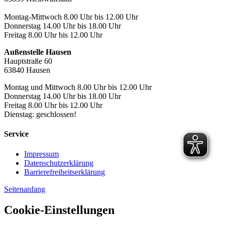
Montag-Mittwoch 8.00 Uhr bis 12.00 Uhr
Donnerstag 14.00 Uhr bis 18.00 Uhr
Freitag 8.00 Uhr bis 12.00 Uhr
Außenstelle Hausen
Hauptstraße 60
63840 Hausen
Montag und Mittwoch 8.00 Uhr bis 12.00 Uhr
Donnerstag 14.00 Uhr bis 18.00 Uhr
Freitag 8.00 Uhr bis 12.00 Uhr
Dienstag: geschlossen!
Service
Impressum
Datenschutzerklärung
Barrierefreiheitserklärung
Seitenanfang
Cookie-Einstellungen