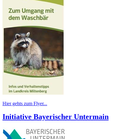
Hier gehts zum Flyer...
Initiative Bayerischer Untermain