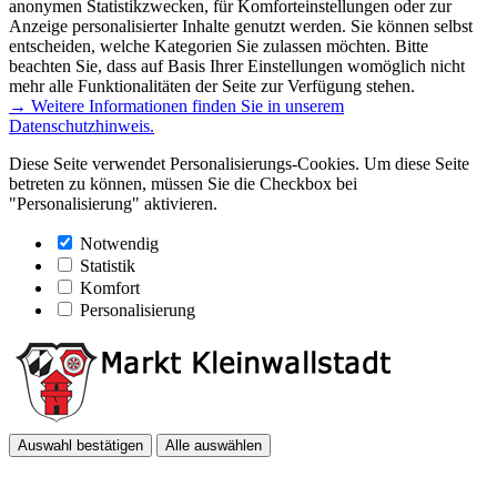
anonymen Statistikzwecken, für Komforteinstellungen oder zur
Anzeige personalisierter Inhalte genutzt werden. Sie können selbst
entscheiden, welche Kategorien Sie zulassen möchten. Bitte
beachten Sie, dass auf Basis Ihrer Einstellungen womöglich nicht
mehr alle Funktionalitäten der Seite zur Verfügung stehen.
→ Weitere Informationen finden Sie in unserem
Datenschutzhinweis.
Diese Seite verwendet Personalisierungs-Cookies. Um diese Seite
betreten zu können, müssen Sie die Checkbox bei
"Personalisierung" aktivieren.
Notwendig
Statistik
Komfort
Personalisierung
Auswahl bestätigen
Alle auswählen