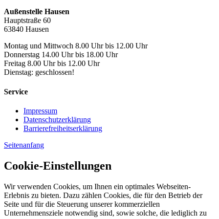
Außenstelle Hausen
Hauptstraße 60
63840 Hausen
Montag und Mittwoch 8.00 Uhr bis 12.00 Uhr
Donnerstag 14.00 Uhr bis 18.00 Uhr
Freitag 8.00 Uhr bis 12.00 Uhr
Dienstag: geschlossen!
Service
Impressum
Datenschutzerklärung
Barrierefreiheitserklärung
Seitenanfang
Cookie-Einstellungen
Wir verwenden Cookies, um Ihnen ein optimales Webseiten-
Erlebnis zu bieten. Dazu zählen Cookies, die für den Betrieb der
Seite und für die Steuerung unserer kommerziellen
Unternehmensziele notwendig sind, sowie solche, die lediglich zu