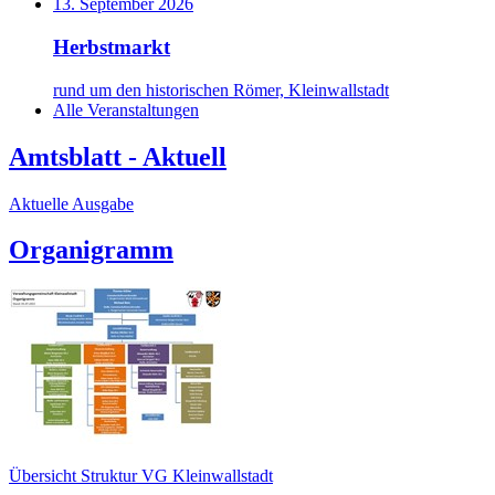
13. September 2026
Herbstmarkt
rund um den historischen Römer, Kleinwallstadt
Alle Veranstaltungen
Amtsblatt - Aktuell
Aktuelle Ausgabe
Organigramm
Übersicht Struktur VG Kleinwallstadt