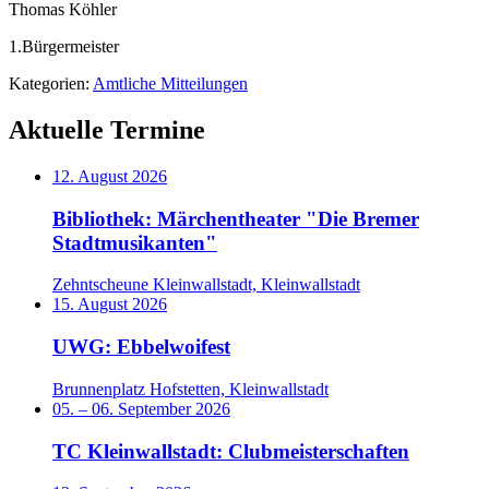
Thomas Köhler
1.Bürgermeister
Kategorien:
Amtliche Mitteilungen
Aktuelle Termine
12. August 2026
Bibliothek: Märchentheater "Die Bremer
Stadtmusikanten"
Zehntscheune Kleinwallstadt, Kleinwallstadt
15. August 2026
UWG: Ebbelwoifest
Brunnenplatz Hofstetten, Kleinwallstadt
05.
–
06. September 2026
TC Kleinwallstadt: Clubmeisterschaften