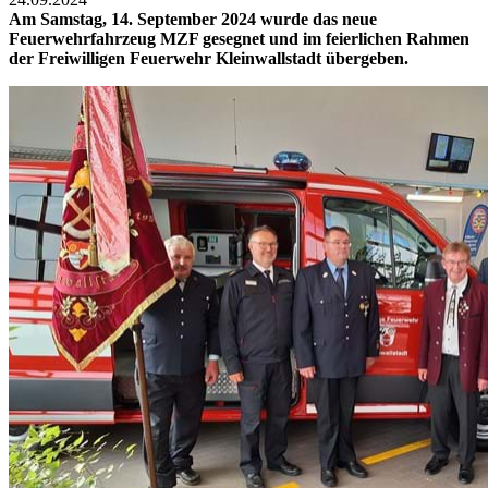
Am Samstag, 14. September 2024 wurde das neue
Feuerwehrfahrzeug MZF gesegnet und im feierlichen Rahmen
der Freiwilligen Feuerwehr Kleinwallstadt übergeben.