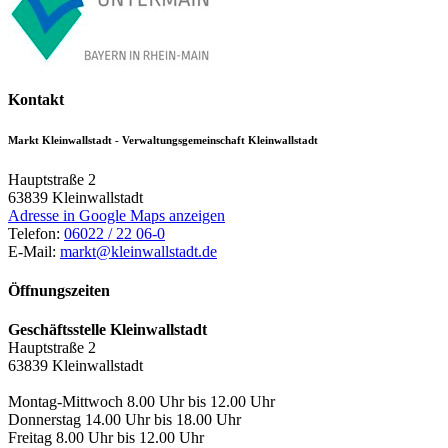
Kontakt
Markt Kleinwallstadt - Verwaltungsgemeinschaft Kleinwallstadt
Hauptstraße 2
63839
Kleinwallstadt
Adresse in Google Maps anzeigen
Telefon:
06022 / 22 06-0
E-Mail:
markt@kleinwallstadt.de
Öffnungszeiten
Geschäftsstelle Kleinwallstadt
Hauptstraße 2
63839 Kleinwallstadt
Montag-Mittwoch 8.00 Uhr bis 12.00 Uhr
Donnerstag 14.00 Uhr bis 18.00 Uhr
Freitag 8.00 Uhr bis 12.00 Uhr