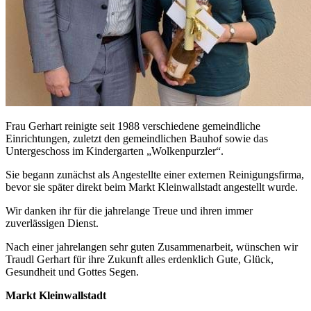
Frau Gerhart reinigte seit 1988 verschiedene gemeindliche
Einrichtungen, zuletzt den gemeindlichen Bauhof sowie das
Untergeschoss im Kindergarten „Wolkenpurzler“.
Sie begann zunächst als Angestellte einer externen Reinigungsfirma,
bevor sie später direkt beim Markt Kleinwallstadt angestellt wurde.
Wir danken ihr für die jahrelange Treue und ihren immer
zuverlässigen Dienst.
Nach einer jahrelangen sehr guten Zusammenarbeit, wünschen wir
Traudl Gerhart für ihre Zukunft alles erdenklich Gute, Glück,
Gesundheit und Gottes Segen.
Markt Kleinwallstadt