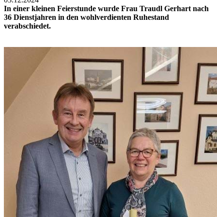
In einer kleinen Feierstunde wurde Frau Traudl Gerhart nach
36 Dienstjahren in den wohlverdienten Ruhestand
verabschiedet.