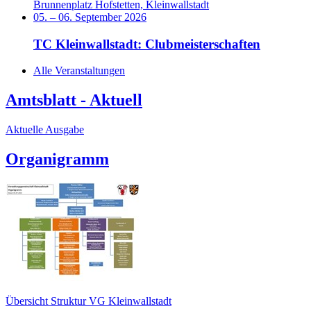
Brunnenplatz Hofstetten, Kleinwallstadt
05.
–
06. September 2026
TC Kleinwallstadt: Clubmeisterschaften
Alle Veranstaltungen
Amtsblatt - Aktuell
Aktuelle Ausgabe
Organigramm
Übersicht Struktur VG Kleinwallstadt