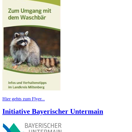
Hier gehts zum Flyer...
Initiative Bayerischer Untermain