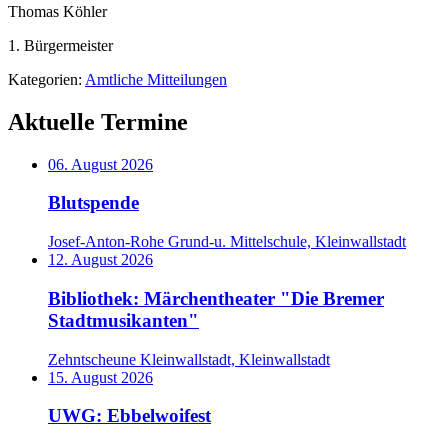
Thomas Köhler
1. Bürgermeister
Kategorien:
Amtliche Mitteilungen
Aktuelle Termine
06. August 2026
Blutspende
Josef-Anton-Rohe Grund-u. Mittelschule, Kleinwallstadt
12. August 2026
Bibliothek: Märchentheater "Die Bremer
Stadtmusikanten"
Zehntscheune Kleinwallstadt, Kleinwallstadt
15. August 2026
UWG: Ebbelwoifest