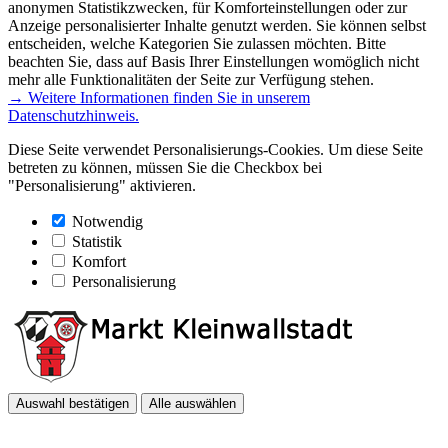
anonymen Statistikzwecken, für Komforteinstellungen oder zur
Anzeige personalisierter Inhalte genutzt werden. Sie können selbst
entscheiden, welche Kategorien Sie zulassen möchten. Bitte
beachten Sie, dass auf Basis Ihrer Einstellungen womöglich nicht
mehr alle Funktionalitäten der Seite zur Verfügung stehen.
→ Weitere Informationen finden Sie in unserem
Datenschutzhinweis.
Diese Seite verwendet Personalisierungs-Cookies. Um diese Seite
betreten zu können, müssen Sie die Checkbox bei
"Personalisierung" aktivieren.
Notwendig
Statistik
Komfort
Personalisierung
Auswahl bestätigen
Alle auswählen