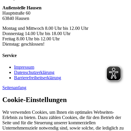
Außenstelle Hausen
Hauptstraße 60
63840 Hausen
Montag und Mittwoch 8.00 Uhr bis 12.00 Uhr
Donnerstag 14.00 Uhr bis 18.00 Uhr
Freitag 8.00 Uhr bis 12.00 Uhr
Dienstag: geschlossen!
Service
Impressum
Datenschutzerklärung
Barrierefreiheitserklärung
Seitenanfang
Cookie-Einstellungen
Wir verwenden Cookies, um Ihnen ein optimales Webseiten-
Erlebnis zu bieten. Dazu zählen Cookies, die für den Betrieb der
Seite und für die Steuerung unserer kommerziellen
Unternehmensziele notwendig sind, sowie solche, die lediglich zu