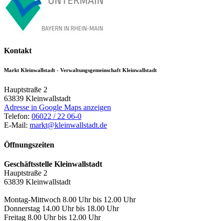
Kontakt
Markt Kleinwallstadt - Verwaltungsgemeinschaft Kleinwallstadt
Hauptstraße 2
63839
Kleinwallstadt
Adresse in Google Maps anzeigen
Telefon:
06022 / 22 06-0
E-Mail:
markt@kleinwallstadt.de
Öffnungszeiten
Geschäftsstelle Kleinwallstadt
Hauptstraße 2
63839 Kleinwallstadt
Montag-Mittwoch 8.00 Uhr bis 12.00 Uhr
Donnerstag 14.00 Uhr bis 18.00 Uhr
Freitag 8.00 Uhr bis 12.00 Uhr