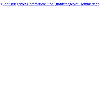
 Industriegebiet Dommerich“ und „Industriegebiet Dommerich“