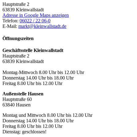
Hauptstraße 2
63839
Kleinwallstadt
Adresse in Google Maps anzeigen
Telefon:
06022 / 22 06-0
E-Mail:
markt@kleinwallstadt.de
Öffnungszeiten
Geschäftsstelle Kleinwallstadt
Hauptstraße 2
63839 Kleinwallstadt
Montag-Mittwoch 8.00 Uhr bis 12.00 Uhr
Donnerstag 14.00 Uhr bis 18.00 Uhr
Freitag 8.00 Uhr bis 12.00 Uhr
Außenstelle Hausen
Hauptstraße 60
63840 Hausen
Montag und Mittwoch 8.00 Uhr bis 12.00 Uhr
Donnerstag 14.00 Uhr bis 18.00 Uhr
Freitag 8.00 Uhr bis 12.00 Uhr
Dienstag: geschlossen!