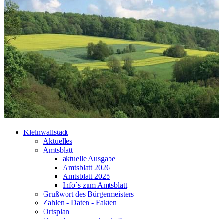
Kleinwallstadt
Aktuelles
Amtsblatt
aktuelle Ausgabe
Amtsblatt 2026
Amtsblatt 2025
Info´s zum Amtsblatt
Grußwort des Bürgermeisters
Zahlen - Daten - Fakten
Ortsplan