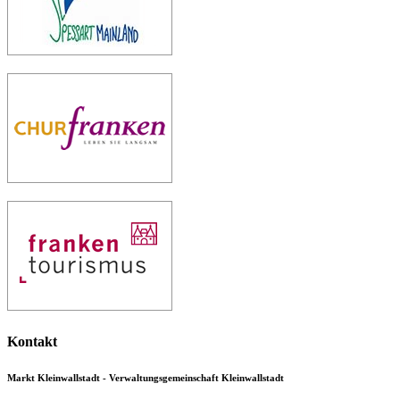
Kontakt
Markt Kleinwallstadt - Verwaltungsgemeinschaft Kleinwallstadt