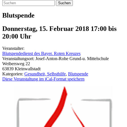
Suchen
Blutspende
Donnerstag, 15. Februar 2018 17:00
bis
20:00
Uhr
Veranstalter:
Blutspendedienst des Bayer. Roten Kreuzes
Veranstaltungsort:
Josef-Anton-Rohe Grund-u. Mittelschule
Weibersweg 22
63839
Kleinwallstadt
Kategorien:
Gesundheit, Selbsthilfe
,
Blutspende
Diese Veranstaltung im iCal-Format speichern