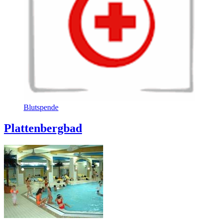
Blutspende
Plattenbergbad