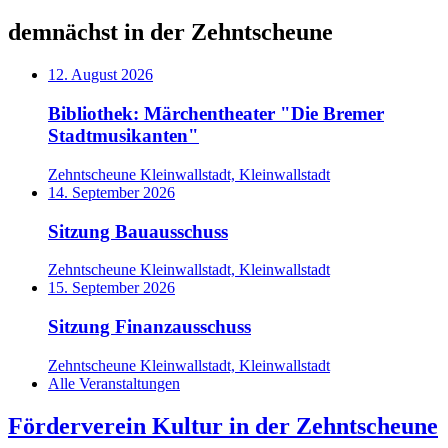
demnächst in der Zehntscheune
12. August 2026
Bibliothek: Märchentheater "Die Bremer
Stadtmusikanten"
Zehntscheune Kleinwallstadt, Kleinwallstadt
14. September 2026
Sitzung Bauausschuss
Zehntscheune Kleinwallstadt, Kleinwallstadt
15. September 2026
Sitzung Finanzausschuss
Zehntscheune Kleinwallstadt, Kleinwallstadt
Alle Veranstaltungen
Förderverein Kultur in der Zehntscheune