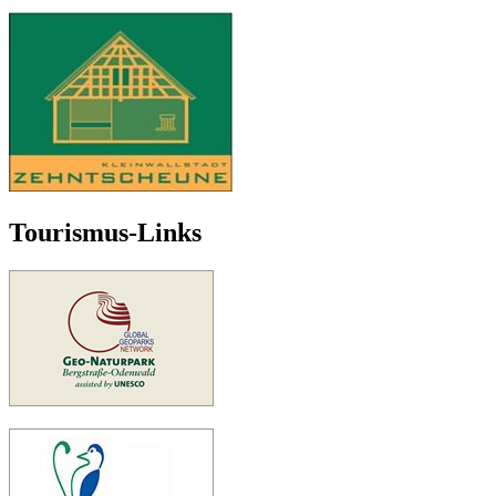
Tourismus-Links