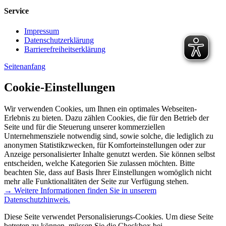
Service
Impressum
Datenschutzerklärung
Barrierefreiheitserklärung
Seitenanfang
Cookie-Einstellungen
Wir verwenden Cookies, um Ihnen ein optimales Webseiten-
Erlebnis zu bieten. Dazu zählen Cookies, die für den Betrieb der
Seite und für die Steuerung unserer kommerziellen
Unternehmensziele notwendig sind, sowie solche, die lediglich zu
anonymen Statistikzwecken, für Komforteinstellungen oder zur
Anzeige personalisierter Inhalte genutzt werden. Sie können selbst
entscheiden, welche Kategorien Sie zulassen möchten. Bitte
beachten Sie, dass auf Basis Ihrer Einstellungen womöglich nicht
mehr alle Funktionalitäten der Seite zur Verfügung stehen.
→ Weitere Informationen finden Sie in unserem
Datenschutzhinweis.
Diese Seite verwendet Personalisierungs-Cookies. Um diese Seite
betreten zu können, müssen Sie die Checkbox bei