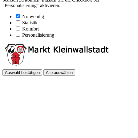
"Personalisierung" aktivieren.
Notwendig
Statistik
Komfort
Personalisierung
Auswahl bestätigen
Alle auswählen