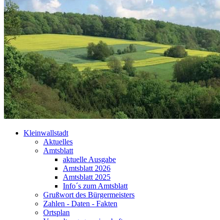
Kleinwallstadt
Aktuelles
Amtsblatt
aktuelle Ausgabe
Amtsblatt 2026
Amtsblatt 2025
Info´s zum Amtsblatt
Grußwort des Bürgermeisters
Zahlen - Daten - Fakten
Ortsplan