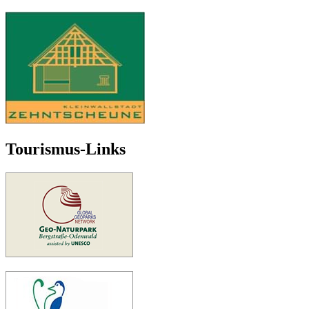
Tourismus-Links