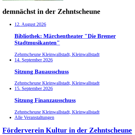
demnächst in der Zehntscheune
12. August 2026
Bibliothek: Märchentheater "Die Bremer
Stadtmusikanten"
Zehntscheune Kleinwallstadt, Kleinwallstadt
14. September 2026
Sitzung Bauausschuss
Zehntscheune Kleinwallstadt, Kleinwallstadt
15. September 2026
Sitzung Finanzausschuss
Zehntscheune Kleinwallstadt, Kleinwallstadt
Alle Veranstaltungen
Förderverein Kultur in der Zehntscheune