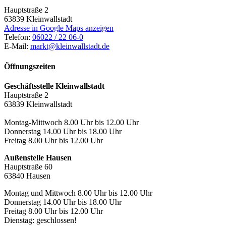
Hauptstraße 2
63839
Kleinwallstadt
Adresse in Google Maps anzeigen
Telefon:
06022 / 22 06-0
E-Mail:
markt@kleinwallstadt.de
Öffnungszeiten
Geschäftsstelle Kleinwallstadt
Hauptstraße 2
63839 Kleinwallstadt
Montag-Mittwoch 8.00 Uhr bis 12.00 Uhr
Donnerstag 14.00 Uhr bis 18.00 Uhr
Freitag 8.00 Uhr bis 12.00 Uhr
Außenstelle Hausen
Hauptstraße 60
63840 Hausen
Montag und Mittwoch 8.00 Uhr bis 12.00 Uhr
Donnerstag 14.00 Uhr bis 18.00 Uhr
Freitag 8.00 Uhr bis 12.00 Uhr
Dienstag: geschlossen!