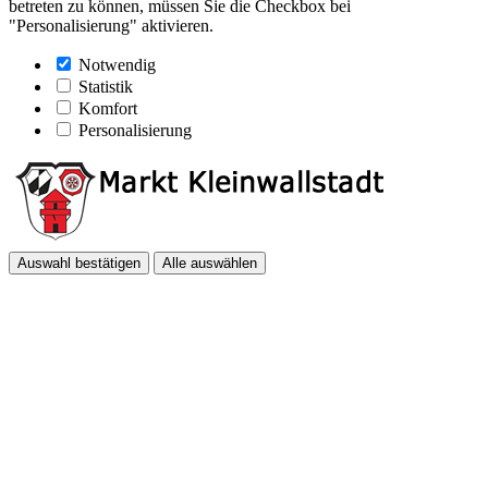
betreten zu können, müssen Sie die Checkbox bei
"Personalisierung" aktivieren.
Notwendig
Statistik
Komfort
Personalisierung
Auswahl bestätigen
Alle auswählen