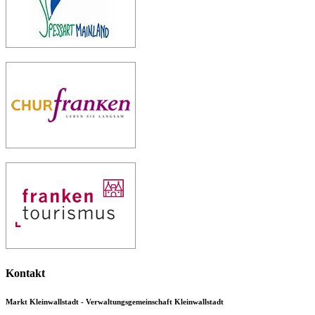
Kontakt
Markt Kleinwallstadt - Verwaltungsgemeinschaft Kleinwallstadt