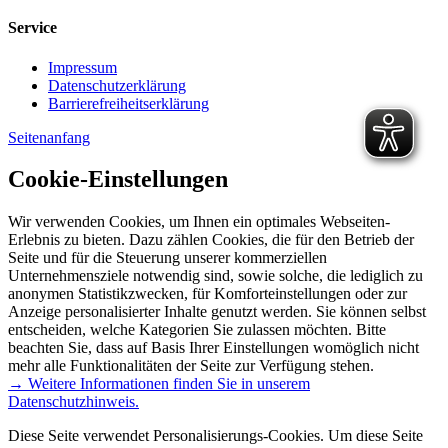
Service
Impressum
Datenschutzerklärung
Barrierefreiheitserklärung
Seitenanfang
Cookie-Einstellungen
Wir verwenden Cookies, um Ihnen ein optimales Webseiten-
Erlebnis zu bieten. Dazu zählen Cookies, die für den Betrieb der
Seite und für die Steuerung unserer kommerziellen
Unternehmensziele notwendig sind, sowie solche, die lediglich zu
anonymen Statistikzwecken, für Komforteinstellungen oder zur
Anzeige personalisierter Inhalte genutzt werden. Sie können selbst
entscheiden, welche Kategorien Sie zulassen möchten. Bitte
beachten Sie, dass auf Basis Ihrer Einstellungen womöglich nicht
mehr alle Funktionalitäten der Seite zur Verfügung stehen.
→ Weitere Informationen finden Sie in unserem
Datenschutzhinweis.
Diese Seite verwendet Personalisierungs-Cookies. Um diese Seite