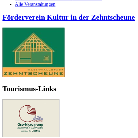
Alle Veranstaltungen
Förderverein Kultur in der Zehntscheune
Tourismus-Links