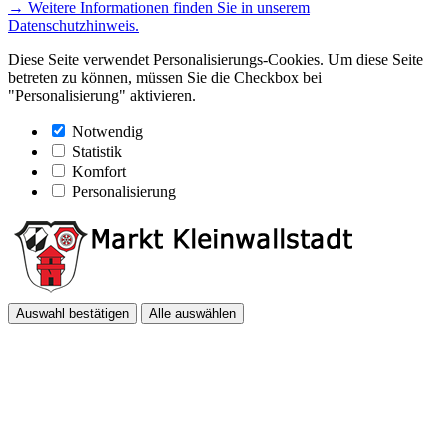
→ Weitere Informationen finden Sie in unserem
Datenschutzhinweis.
Diese Seite verwendet Personalisierungs-Cookies. Um diese Seite
betreten zu können, müssen Sie die Checkbox bei
"Personalisierung" aktivieren.
Notwendig
Statistik
Komfort
Personalisierung
Auswahl bestätigen
Alle auswählen