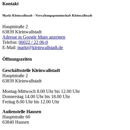
Kontakt
Markt Kleinwallstadt - Verwaltungsgemeinschaft Kleinwallstadt
Hauptstraße 2
63839
Kleinwallstadt
Adresse in Google Maps anzeigen
Telefon:
06022 / 22 06-0
E-Mail:
markt@kleinwallstadt.de
Öffnungszeiten
Geschäftsstelle Kleinwallstadt
Hauptstraße 2
63839 Kleinwallstadt
Montag-Mittwoch 8.00 Uhr bis 12.00 Uhr
Donnerstag 14.00 Uhr bis 18.00 Uhr
Freitag 8.00 Uhr bis 12.00 Uhr
Außenstelle Hausen
Hauptstraße 60
63840 Hausen