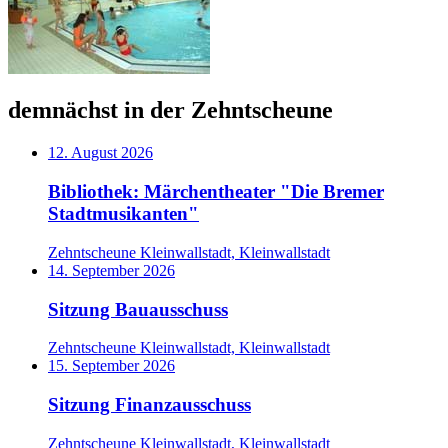
demnächst in der Zehntscheune
12. August 2026
Bibliothek: Märchentheater "Die Bremer
Stadtmusikanten"
Zehntscheune Kleinwallstadt, Kleinwallstadt
14. September 2026
Sitzung Bauausschuss
Zehntscheune Kleinwallstadt, Kleinwallstadt
15. September 2026
Sitzung Finanzausschuss
Zehntscheune Kleinwallstadt, Kleinwallstadt