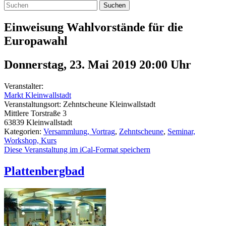
Suchen
Einweisung Wahlvorstände für die
Europawahl
Donnerstag, 23. Mai 2019 20:00
Uhr
Veranstalter:
Markt Kleinwallstadt
Veranstaltungsort:
Zehntscheune Kleinwallstadt
Mittlere Torstraße 3
63839
Kleinwallstadt
Kategorien:
Versammlung, Vortrag
,
Zehntscheune
,
Seminar,
Workshop, Kurs
Diese Veranstaltung im iCal-Format speichern
Plattenbergbad