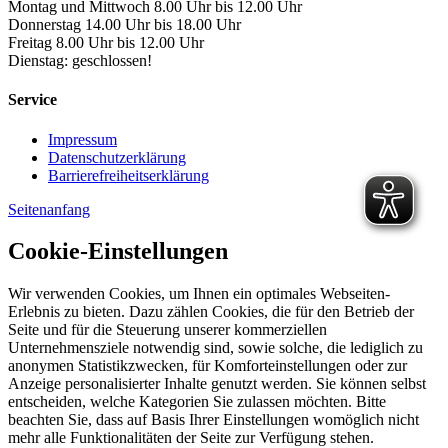
Montag und Mittwoch 8.00 Uhr bis 12.00 Uhr
Donnerstag 14.00 Uhr bis 18.00 Uhr
Freitag 8.00 Uhr bis 12.00 Uhr
Dienstag: geschlossen!
Service
Impressum
Datenschutzerklärung
Barrierefreiheitserklärung
Seitenanfang
Cookie-Einstellungen
Wir verwenden Cookies, um Ihnen ein optimales Webseiten-
Erlebnis zu bieten. Dazu zählen Cookies, die für den Betrieb der
Seite und für die Steuerung unserer kommerziellen
Unternehmensziele notwendig sind, sowie solche, die lediglich zu
anonymen Statistikzwecken, für Komforteinstellungen oder zur
Anzeige personalisierter Inhalte genutzt werden. Sie können selbst
entscheiden, welche Kategorien Sie zulassen möchten. Bitte
beachten Sie, dass auf Basis Ihrer Einstellungen womöglich nicht
mehr alle Funktionalitäten der Seite zur Verfügung stehen.