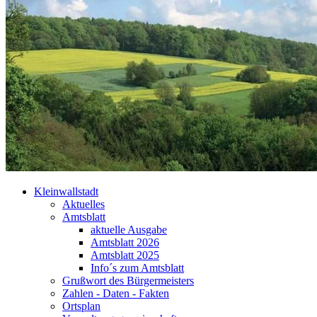
Kleinwallstadt
Aktuelles
Amtsblatt
aktuelle Ausgabe
Amtsblatt 2026
Amtsblatt 2025
Info´s zum Amtsblatt
Grußwort des Bürgermeisters
Zahlen - Daten - Fakten
Ortsplan