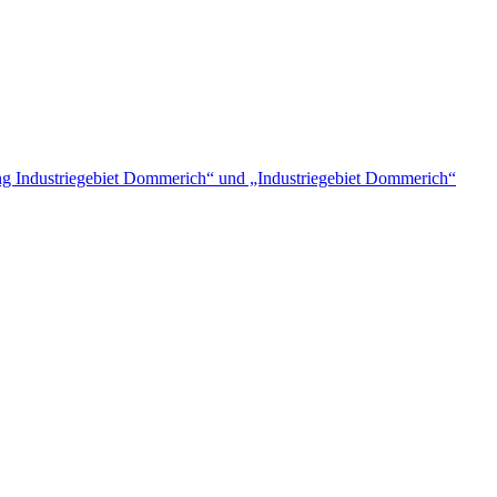
 Industriegebiet Dommerich“ und „Industriegebiet Dommerich“