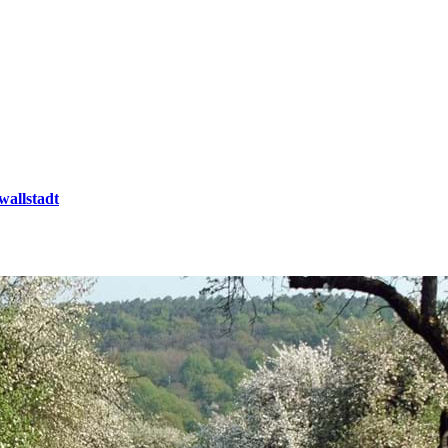
wallstadt