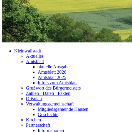
Kleinwallstadt
Aktuelles
Amtsblatt
aktuelle Ausgabe
Amtsblatt 2026
Amtsblatt 2025
Info´s zum Amtsblatt
Grußwort des Bürgermeisters
Zahlen - Daten - Fakten
Ortsplan
Verwaltungsgemeinschaft
Mitgliedsgemeinde Hausen
Geschichte
Kirchen
Partnerschaft
Informationen