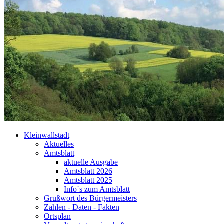
Kleinwallstadt
Aktuelles
Amtsblatt
aktuelle Ausgabe
Amtsblatt 2026
Amtsblatt 2025
Info´s zum Amtsblatt
Grußwort des Bürgermeisters
Zahlen - Daten - Fakten
Ortsplan