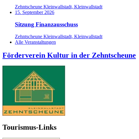
Zehntscheune Kleinwallstadt, Kleinwallstadt
15. September 2026
Sitzung Finanzausschuss
Zehntscheune Kleinwallstadt, Kleinwallstadt
Alle Veranstaltungen
Förderverein Kultur in der Zehntscheune
Tourismus-Links