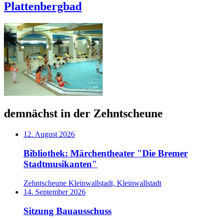
Plattenbergbad
demnächst in der Zehntscheune
12. August 2026
Bibliothek: Märchentheater "Die Bremer
Stadtmusikanten"
Zehntscheune Kleinwallstadt, Kleinwallstadt
14. September 2026
Sitzung Bauausschuss