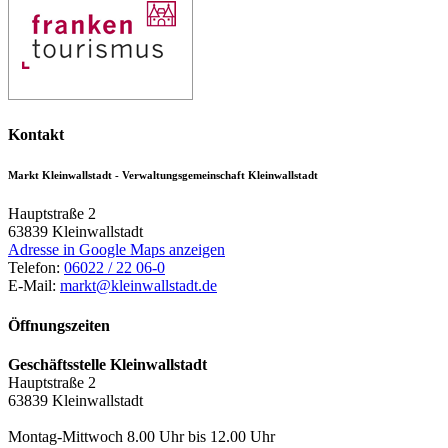
Kontakt
Markt Kleinwallstadt - Verwaltungsgemeinschaft Kleinwallstadt
Hauptstraße 2
63839
Kleinwallstadt
Adresse in Google Maps anzeigen
Telefon:
06022 / 22 06-0
E-Mail:
markt@kleinwallstadt.de
Öffnungszeiten
Geschäftsstelle Kleinwallstadt
Hauptstraße 2
63839 Kleinwallstadt
Montag-Mittwoch 8.00 Uhr bis 12.00 Uhr