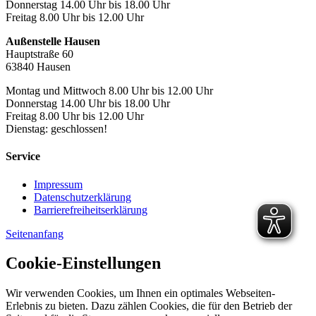
Donnerstag 14.00 Uhr bis 18.00 Uhr
Freitag 8.00 Uhr bis 12.00 Uhr
Außenstelle Hausen
Hauptstraße 60
63840 Hausen
Montag und Mittwoch 8.00 Uhr bis 12.00 Uhr
Donnerstag 14.00 Uhr bis 18.00 Uhr
Freitag 8.00 Uhr bis 12.00 Uhr
Dienstag: geschlossen!
Service
Impressum
Datenschutzerklärung
Barrierefreiheitserklärung
Seitenanfang
Cookie-Einstellungen
Wir verwenden Cookies, um Ihnen ein optimales Webseiten-
Erlebnis zu bieten. Dazu zählen Cookies, die für den Betrieb der