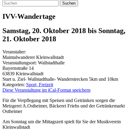
Suchen
IVV-Wandertage
Samstag, 20. Oktober 2018
bis
Sonntag,
21. Oktober 2018
Veranstalter:
Maintalwanderer Kleinwallstadt
Veranstaltungsort:
Wallstadthalle
Bayernstraße 14
63839
Kleinwallstadt
Start u. Ziel- Wallstadthalle- Wanderstrecken 5km und 10km
Kategorien:
Sport, Freizeit
Diese Veranstaltung im iCal-Format speichern
Für die Verpflegung mit Speisen und Getränken sorgen die
Metzgerei A.Ostheimer, Bäckerei Friehs und der Getränkemarkt
Ostheimer
Am Sonntag um die Mittagszeit spielt für Sie der Musikverein
Kleinwallstadt