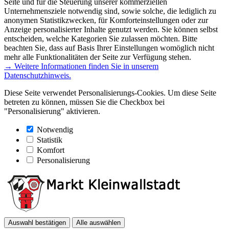
Seite und für die Steuerung unserer kommerziellen
Unternehmensziele notwendig sind, sowie solche, die lediglich zu
anonymen Statistikzwecken, für Komforteinstellungen oder zur
Anzeige personalisierter Inhalte genutzt werden. Sie können selbst
entscheiden, welche Kategorien Sie zulassen möchten. Bitte
beachten Sie, dass auf Basis Ihrer Einstellungen womöglich nicht
mehr alle Funktionalitäten der Seite zur Verfügung stehen.
→ Weitere Informationen finden Sie in unserem
Datenschutzhinweis.
Diese Seite verwendet Personalisierungs-Cookies. Um diese Seite
betreten zu können, müssen Sie die Checkbox bei
"Personalisierung" aktivieren.
Notwendig
Statistik
Komfort
Personalisierung
Auswahl bestätigen
Alle auswählen