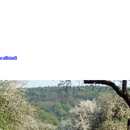
wallstadt