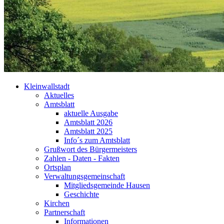
Kleinwallstadt
Aktuelles
Amtsblatt
aktuelle Ausgabe
Amtsblatt 2026
Amtsblatt 2025
Info´s zum Amtsblatt
Grußwort des Bürgermeisters
Zahlen - Daten - Fakten
Ortsplan
Verwaltungsgemeinschaft
Mitgliedsgemeinde Hausen
Geschichte
Kirchen
Partnerschaft
Informationen