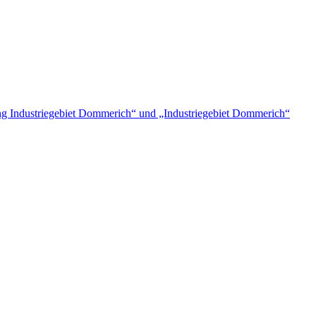
 Industriegebiet Dommerich“ und „Industriegebiet Dommerich“