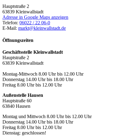
Hauptstraße 2
63839
Kleinwallstadt
Adresse in Google Maps anzeigen
Telefon:
06022 / 22 06-0
E-Mail:
markt@kleinwallstadt.de
Öffnungszeiten
Geschäftsstelle Kleinwallstadt
Hauptstraße 2
63839 Kleinwallstadt
Montag-Mittwoch 8.00 Uhr bis 12.00 Uhr
Donnerstag 14.00 Uhr bis 18.00 Uhr
Freitag 8.00 Uhr bis 12.00 Uhr
Außenstelle Hausen
Hauptstraße 60
63840 Hausen
Montag und Mittwoch 8.00 Uhr bis 12.00 Uhr
Donnerstag 14.00 Uhr bis 18.00 Uhr
Freitag 8.00 Uhr bis 12.00 Uhr
Dienstag: geschlossen!