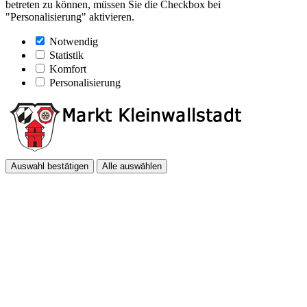
betreten zu können, müssen Sie die Checkbox bei
"Personalisierung" aktivieren.
Notwendig
Statistik
Komfort
Personalisierung
Auswahl bestätigen
Alle auswählen