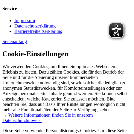
Service
Impressum
Datenschutzerklärung
Barrierefreiheitserklärung
Seitenanfang
Cookie-Einstellungen
Wir verwenden Cookies, um Ihnen ein optimales Webseiten-
Erlebnis zu bieten. Dazu zählen Cookies, die für den Betrieb der
Seite und für die Steuerung unserer kommerziellen
Unternehmensziele notwendig sind, sowie solche, die lediglich zu
anonymen Statistikzwecken, für Komforteinstellungen oder zur
Anzeige personalisierter Inhalte genutzt werden. Sie können selbst
entscheiden, welche Kategorien Sie zulassen möchten. Bitte
beachten Sie, dass auf Basis Ihrer Einstellungen womöglich nicht
mehr alle Funktionalitäten der Seite zur Verfügung stehen.
→ Weitere Informationen finden Sie in unserem
Datenschutzhinweis.
Diese Seite verwendet Personalisierungs-Cookies. Um diese Seite