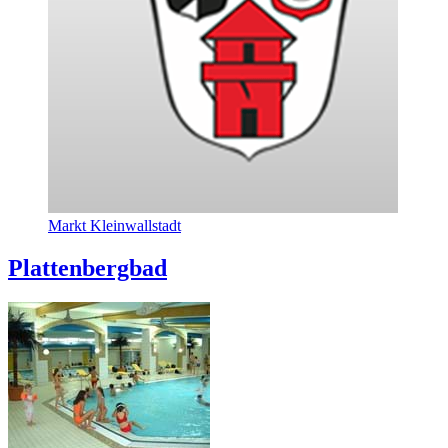
Markt Kleinwallstadt
Plattenbergbad