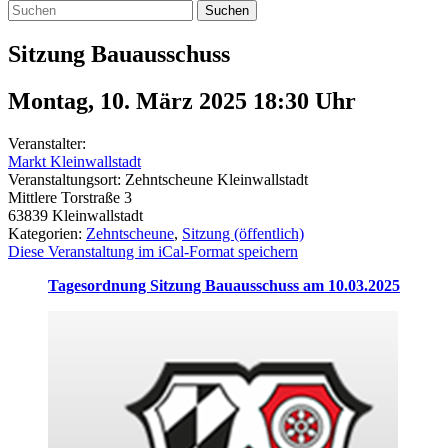
Suchen
Sitzung Bauausschuss
Montag, 10. März 2025 18:30
Uhr
Veranstalter:
Markt Kleinwallstadt
Veranstaltungsort:
Zehntscheune Kleinwallstadt
Mittlere Torstraße 3
63839
Kleinwallstadt
Kategorien:
Zehntscheune
,
Sitzung (öffentlich)
Diese Veranstaltung im iCal-Format speichern
Tagesordnung Sitzung Bauausschuss am 10.03.2025