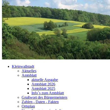
Kleinwallstadt
Aktuelles
Amtsblatt
aktuelle Ausgabe
Amtsblatt 2026
Amtsblatt 2025
Info´s zum Amtsblatt
Grußwort des Bürgermeisters
Zahlen - Daten - Fakten
Ortsplan