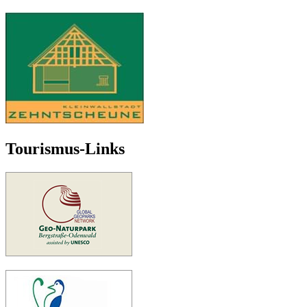
Tourismus-Links