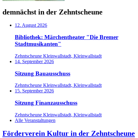
demnächst in der Zehntscheune
12. August 2026
Bibliothek: Märchentheater "Die Bremer
Stadtmusikanten"
Zehntscheune Kleinwallstadt, Kleinwallstadt
14. September 2026
Sitzung Bauausschuss
Zehntscheune Kleinwallstadt, Kleinwallstadt
15. September 2026
Sitzung Finanzausschuss
Zehntscheune Kleinwallstadt, Kleinwallstadt
Alle Veranstaltungen
Förderverein Kultur in der Zehntscheune