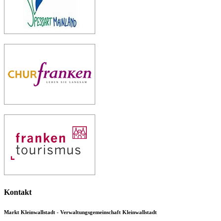
Kontakt
Markt Kleinwallstadt - Verwaltungsgemeinschaft Kleinwallstadt