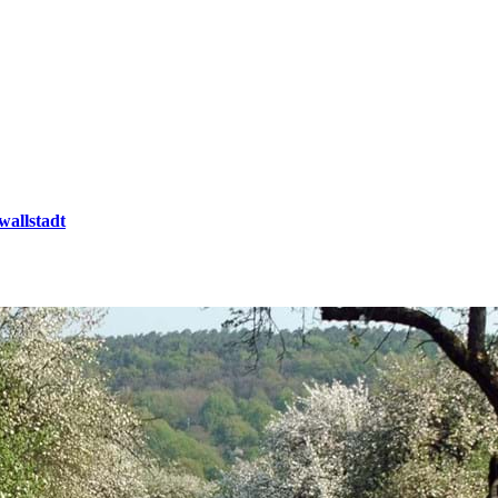
wallstadt