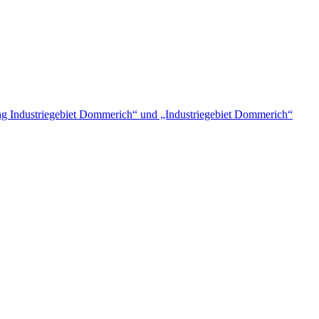
 Industriegebiet Dommerich“ und „Industriegebiet Dommerich“