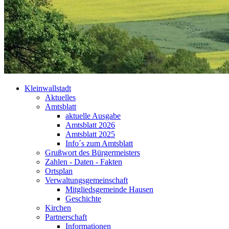
Kleinwallstadt
Aktuelles
Amtsblatt
aktuelle Ausgabe
Amtsblatt 2026
Amtsblatt 2025
Info´s zum Amtsblatt
Grußwort des Bürgermeisters
Zahlen - Daten - Fakten
Ortsplan
Verwaltungsgemeinschaft
Mitgliedsgemeinde Hausen
Geschichte
Kirchen
Partnerschaft
Informationen