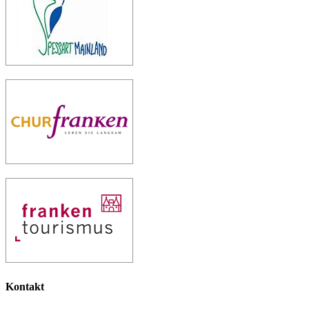
Kontakt