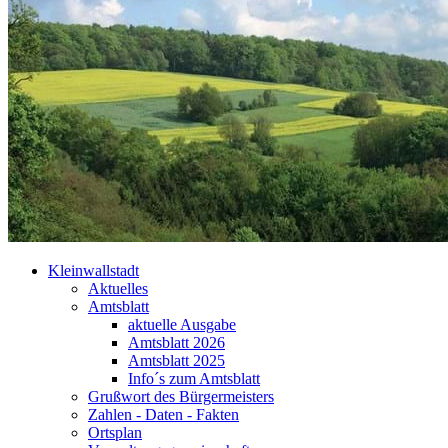
Kleinwallstadt
Aktuelles
Amtsblatt
aktuelle Ausgabe
Amtsblatt 2026
Amtsblatt 2025
Info´s zum Amtsblatt
Grußwort des Bürgermeisters
Zahlen - Daten - Fakten
Ortsplan