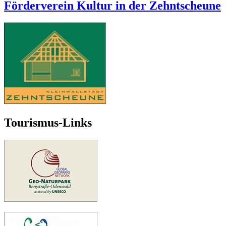
Förderverein Kultur in der Zehntscheune
Tourismus-Links