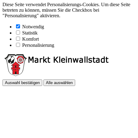
Diese Seite verwendet Personalisierungs-Cookies. Um diese Seite
betreten zu können, müssen Sie die Checkbox bei
"Personalisierung" aktivieren.
Notwendig
Statistik
Komfort
Personalisierung
Auswahl bestätigen
Alle auswählen