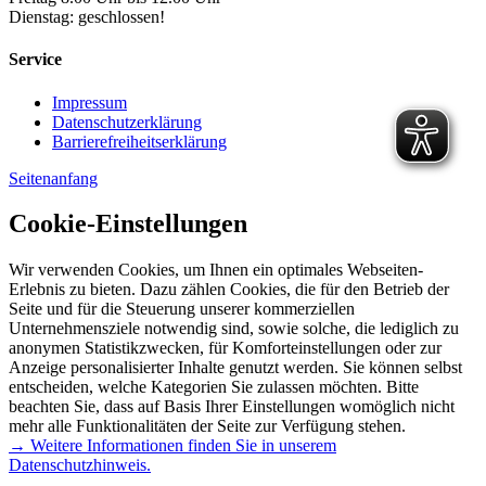
Dienstag: geschlossen!
Service
Impressum
Datenschutzerklärung
Barrierefreiheitserklärung
Seitenanfang
Cookie-Einstellungen
Wir verwenden Cookies, um Ihnen ein optimales Webseiten-
Erlebnis zu bieten. Dazu zählen Cookies, die für den Betrieb der
Seite und für die Steuerung unserer kommerziellen
Unternehmensziele notwendig sind, sowie solche, die lediglich zu
anonymen Statistikzwecken, für Komforteinstellungen oder zur
Anzeige personalisierter Inhalte genutzt werden. Sie können selbst
entscheiden, welche Kategorien Sie zulassen möchten. Bitte
beachten Sie, dass auf Basis Ihrer Einstellungen womöglich nicht
mehr alle Funktionalitäten der Seite zur Verfügung stehen.
→ Weitere Informationen finden Sie in unserem
Datenschutzhinweis.