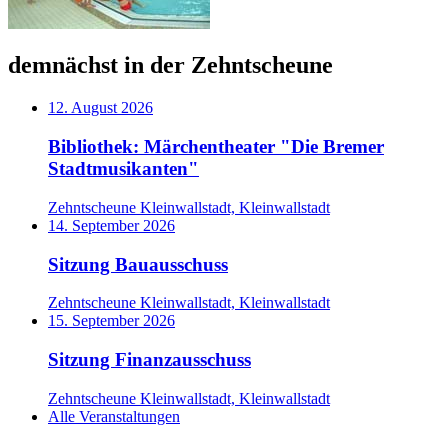
demnächst in der Zehntscheune
12. August 2026
Bibliothek: Märchentheater "Die Bremer
Stadtmusikanten"
Zehntscheune Kleinwallstadt, Kleinwallstadt
14. September 2026
Sitzung Bauausschuss
Zehntscheune Kleinwallstadt, Kleinwallstadt
15. September 2026
Sitzung Finanzausschuss
Zehntscheune Kleinwallstadt, Kleinwallstadt
Alle Veranstaltungen