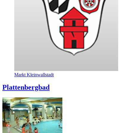
Markt Kleinwallstadt
Plattenbergbad