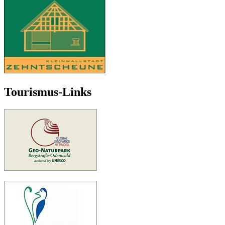
Tourismus-Links