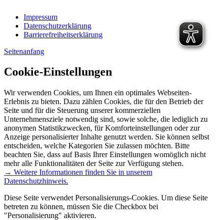
Impressum
Datenschutzerklärung
Barrierefreiheitserklärung
Seitenanfang
Cookie-Einstellungen
Wir verwenden Cookies, um Ihnen ein optimales Webseiten-
Erlebnis zu bieten. Dazu zählen Cookies, die für den Betrieb der
Seite und für die Steuerung unserer kommerziellen
Unternehmensziele notwendig sind, sowie solche, die lediglich zu
anonymen Statistikzwecken, für Komforteinstellungen oder zur
Anzeige personalisierter Inhalte genutzt werden. Sie können selbst
entscheiden, welche Kategorien Sie zulassen möchten. Bitte
beachten Sie, dass auf Basis Ihrer Einstellungen womöglich nicht
mehr alle Funktionalitäten der Seite zur Verfügung stehen.
→ Weitere Informationen finden Sie in unserem
Datenschutzhinweis.
Diese Seite verwendet Personalisierungs-Cookies. Um diese Seite
betreten zu können, müssen Sie die Checkbox bei
"Personalisierung" aktivieren.