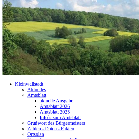
Kleinwallstadt
Aktuelles
Amtsblatt
aktuelle Ausgabe
Amtsblatt 2026
Amtsblatt 2025
Info´s zum Amtsblatt
Grußwort des Bürgermeisters
Zahlen - Daten - Fakten
Ortsplan