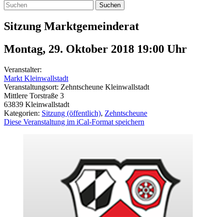
Suchen
Sitzung Marktgemeinderat
Montag, 29. Oktober 2018 19:00
Uhr
Veranstalter:
Markt Kleinwallstadt
Veranstaltungsort:
Zehntscheune Kleinwallstadt
Mittlere Torstraße 3
63839
Kleinwallstadt
Kategorien:
Sitzung (öffentlich)
,
Zehntscheune
Diese Veranstaltung im iCal-Format speichern