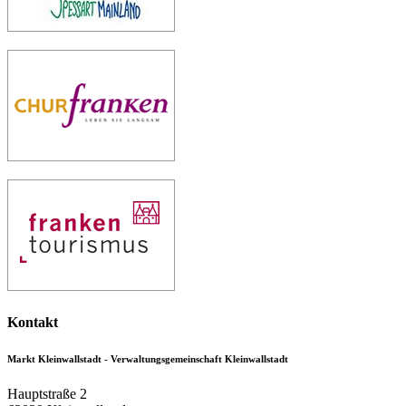
Kontakt
Markt Kleinwallstadt - Verwaltungsgemeinschaft Kleinwallstadt
Hauptstraße 2