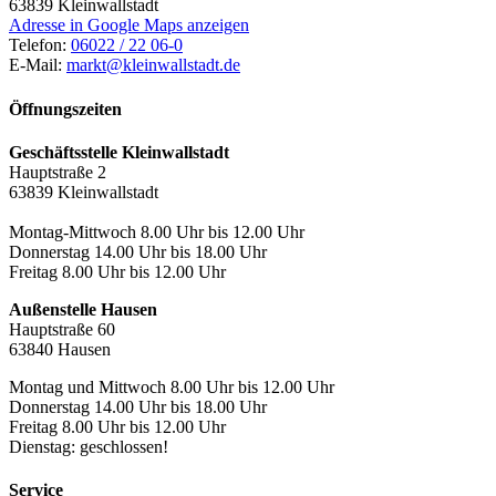
63839
Kleinwallstadt
Adresse in Google Maps anzeigen
Telefon:
06022 / 22 06-0
E-Mail:
markt@kleinwallstadt.de
Öffnungszeiten
Geschäftsstelle Kleinwallstadt
Hauptstraße 2
63839 Kleinwallstadt
Montag-Mittwoch 8.00 Uhr bis 12.00 Uhr
Donnerstag 14.00 Uhr bis 18.00 Uhr
Freitag 8.00 Uhr bis 12.00 Uhr
Außenstelle Hausen
Hauptstraße 60
63840 Hausen
Montag und Mittwoch 8.00 Uhr bis 12.00 Uhr
Donnerstag 14.00 Uhr bis 18.00 Uhr
Freitag 8.00 Uhr bis 12.00 Uhr
Dienstag: geschlossen!
Service