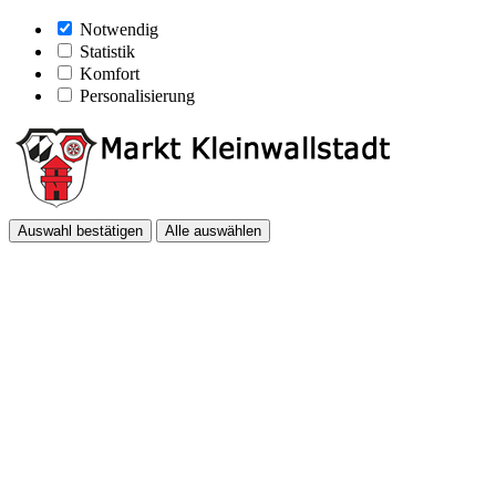
Notwendig
Statistik
Komfort
Personalisierung
Auswahl bestätigen
Alle auswählen