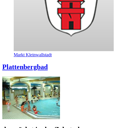
Markt Kleinwallstadt
Plattenbergbad