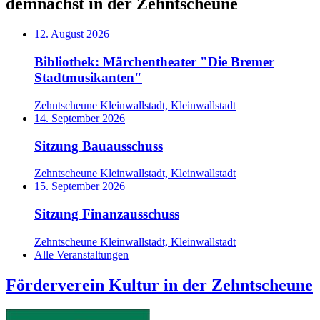
demnächst in der Zehntscheune
12. August 2026
Bibliothek: Märchentheater "Die Bremer
Stadtmusikanten"
Zehntscheune Kleinwallstadt, Kleinwallstadt
14. September 2026
Sitzung Bauausschuss
Zehntscheune Kleinwallstadt, Kleinwallstadt
15. September 2026
Sitzung Finanzausschuss
Zehntscheune Kleinwallstadt, Kleinwallstadt
Alle Veranstaltungen
Förderverein Kultur in der Zehntscheune