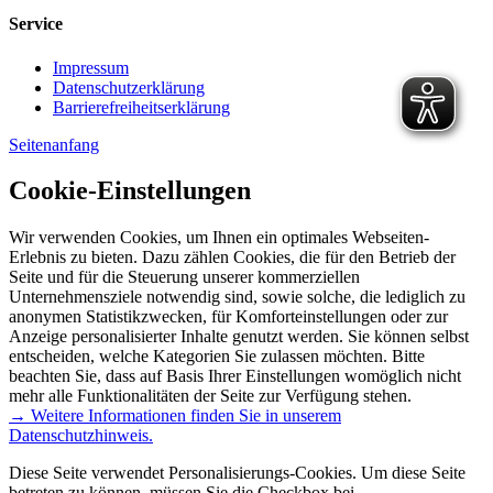
Service
Impressum
Datenschutzerklärung
Barrierefreiheitserklärung
Seitenanfang
Cookie-Einstellungen
Wir verwenden Cookies, um Ihnen ein optimales Webseiten-
Erlebnis zu bieten. Dazu zählen Cookies, die für den Betrieb der
Seite und für die Steuerung unserer kommerziellen
Unternehmensziele notwendig sind, sowie solche, die lediglich zu
anonymen Statistikzwecken, für Komforteinstellungen oder zur
Anzeige personalisierter Inhalte genutzt werden. Sie können selbst
entscheiden, welche Kategorien Sie zulassen möchten. Bitte
beachten Sie, dass auf Basis Ihrer Einstellungen womöglich nicht
mehr alle Funktionalitäten der Seite zur Verfügung stehen.
→ Weitere Informationen finden Sie in unserem
Datenschutzhinweis.
Diese Seite verwendet Personalisierungs-Cookies. Um diese Seite
betreten zu können, müssen Sie die Checkbox bei