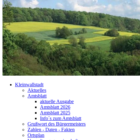
Kleinwallstadt
Aktuelles
Amtsblatt
aktuelle Ausgabe
Amtsblatt 2026
Amtsblatt 2025
Info´s zum Amtsblatt
Grußwort des Bürgermeisters
Zahlen - Daten - Fakten
Ortsplan