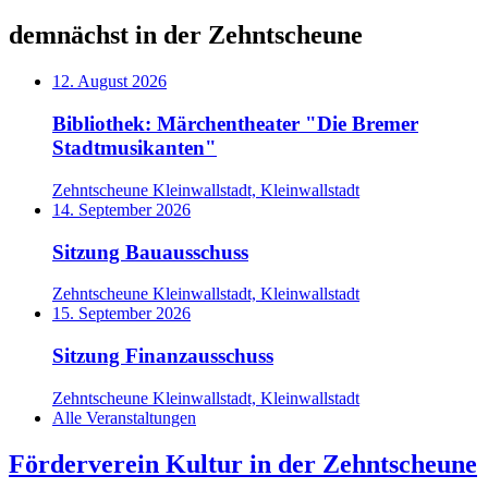
demnächst in der Zehntscheune
12. August 2026
Bibliothek: Märchentheater "Die Bremer
Stadtmusikanten"
Zehntscheune Kleinwallstadt, Kleinwallstadt
14. September 2026
Sitzung Bauausschuss
Zehntscheune Kleinwallstadt, Kleinwallstadt
15. September 2026
Sitzung Finanzausschuss
Zehntscheune Kleinwallstadt, Kleinwallstadt
Alle Veranstaltungen
Förderverein Kultur in der Zehntscheune