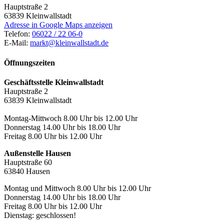
Hauptstraße 2
63839
Kleinwallstadt
Adresse in Google Maps anzeigen
Telefon:
06022 / 22 06-0
E-Mail:
markt@kleinwallstadt.de
Öffnungszeiten
Geschäftsstelle Kleinwallstadt
Hauptstraße 2
63839 Kleinwallstadt
Montag-Mittwoch 8.00 Uhr bis 12.00 Uhr
Donnerstag 14.00 Uhr bis 18.00 Uhr
Freitag 8.00 Uhr bis 12.00 Uhr
Außenstelle Hausen
Hauptstraße 60
63840 Hausen
Montag und Mittwoch 8.00 Uhr bis 12.00 Uhr
Donnerstag 14.00 Uhr bis 18.00 Uhr
Freitag 8.00 Uhr bis 12.00 Uhr
Dienstag: geschlossen!