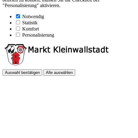
"Personalisierung" aktivieren.
Notwendig
Statistik
Komfort
Personalisierung
Auswahl bestätigen
Alle auswählen