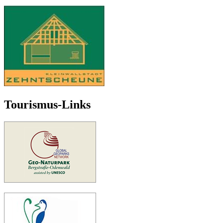
Tourismus-Links