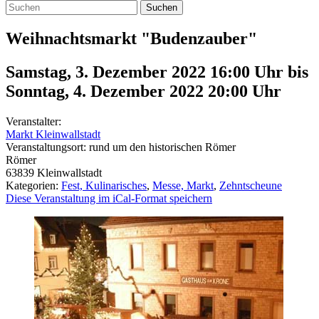
Suchen
Weihnachtsmarkt "Budenzauber"
Samstag, 3. Dezember 2022 16:00 Uhr
bis
Sonntag, 4. Dezember 2022 20:00
Uhr
Veranstalter:
Markt Kleinwallstadt
Veranstaltungsort:
rund um den historischen Römer
Römer
63839
Kleinwallstadt
Kategorien:
Fest, Kulinarisches
,
Messe, Markt
,
Zehntscheune
Diese Veranstaltung im iCal-Format speichern