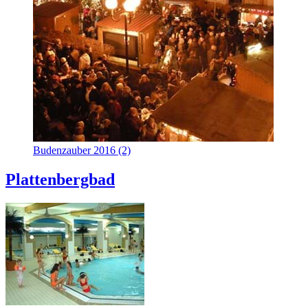
Budenzauber 2016 (2)
Plattenbergbad