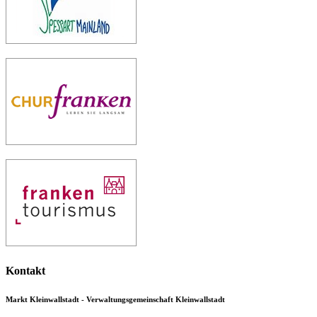
Kontakt
Markt Kleinwallstadt - Verwaltungsgemeinschaft Kleinwallstadt